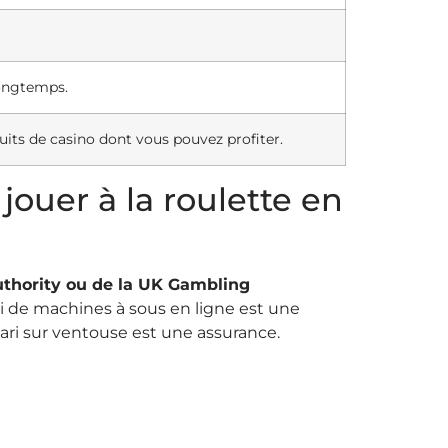
longtemps.
ts de casino dont vous pouvez profiter.
jouer à la roulette en
uthority ou de la UK Gambling
i de machines à sous en ligne est une
ari sur ventouse est une assurance.