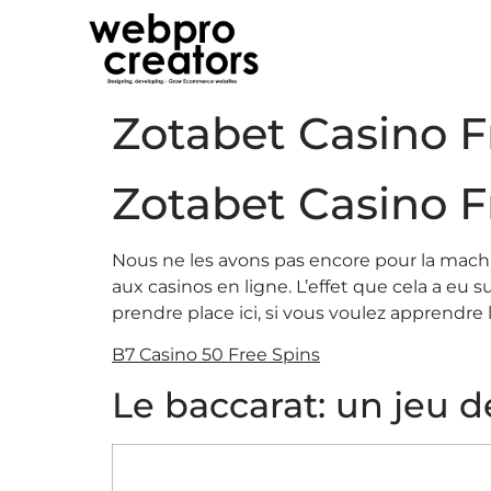
Zotabet Casino F
Zotabet Casino F
Nous ne les avons pas encore pour la mac
aux casinos en ligne. L’effet que cela a eu s
prendre place ici, si vous voulez apprendr
B7 Casino 50 Free Spins
Le baccarat: un jeu d