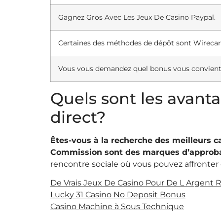
Gagnez Gros Avec Les Jeux De Casino Paypal.
Certaines des méthodes de dépôt sont Wirecard, i
Vous vous demandez quel bonus vous convient l
Quels sont les avanta
direct?
Êtes-vous à la recherche des meilleurs c
Commission sont des marques d’approbat
rencontre sociale où vous pouvez affronter
De Vrais Jeux De Casino Pour De L Argent 
Lucky 31 Casino No Deposit Bonus
Casino Machine à Sous Technique