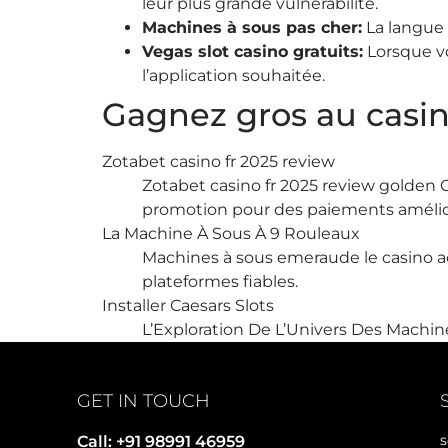
leur plus grande vulnérabilité.
Machines à sous pas cher:
La langue l
Vegas slot casino gratuits:
Lorsque vo
l’application souhaitée.
Gagnez gros au casino
Zotabet casino fr 2025 review
Zotabet casino fr 2025 review golden 
promotion pour des paiements amélioré
La Machine À Sous À 9 Rouleaux
Machines à sous emeraude le casino a
plateformes fiables.
Installer Caesars Slots
L’Exploration De L’Univers Des Machin
GET IN TOUCH
s
Call: +91 98991 46959