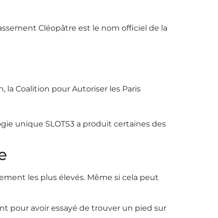
ssement Cléopâtre est le nom officiel de la
 la Coalition pour Autoriser les Paris
gie unique SLOTS3 a produit certaines des
e
iement les plus élevés. Même si cela peut
ent pour avoir essayé de trouver un pied sur