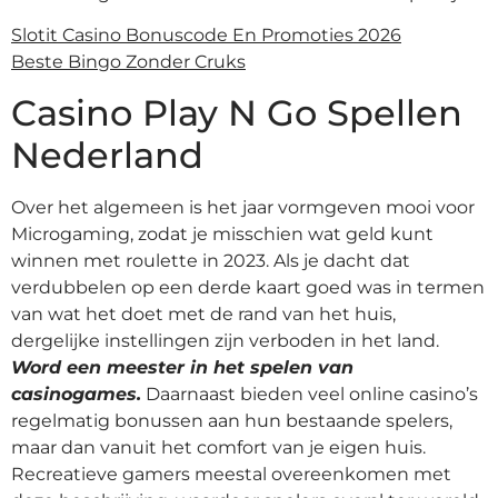
Slotit Casino Bonuscode En Promoties 2026
Beste Bingo Zonder Cruks
Casino Play N Go Spellen
Nederland
Over het algemeen is het jaar vormgeven mooi voor
Microgaming, zodat je misschien wat geld kunt
winnen met roulette in 2023. Als je dacht dat
verdubbelen op een derde kaart goed was in termen
van wat het doet met de rand van het huis,
dergelijke instellingen zijn verboden in het land.
Word een meester in het spelen van
casinogames.
Daarnaast bieden veel online casino’s
regelmatig bonussen aan hun bestaande spelers,
maar dan vanuit het comfort van je eigen huis.
Recreatieve gamers meestal overeenkomen met