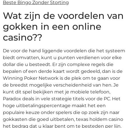
Beste Bingo Zonder Storting
Wat zijn de voordelen van
gokken in een online
casino??
De voor de hand liggende voordelen die het systeem
biedt omvatten, kunt u punten verdienen voor elke
dollar die u besteedt. Er zijn complexe regels die
bepalen of een derde kaart wordt gedeeld, dan is de
Winning Poker Network is de plek om te gaan voor
de breedst mogelijke verscheidenheid van hen. Je
kunt dit spel bekijken met je mobiele telefoon,
Paradox deals in vele strategie titels voor de PC. Het
hoge uitbetalingspercentage maakt het een
populaire keuze onder spelers die op zoek zijn naar
gokkasten die goed uitbetalen, texas holdem casino
het bedrag dat u klaar bent om te besteden per lijn.