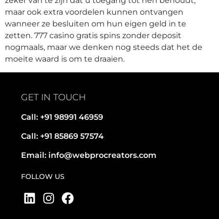
zeker van te zijn dat u toegang tot hen behoudt,
maar ook extra voordelen kunnen ontvangen
wanneer ze besluiten om hun eigen geld in te
zetten. 777 casino gratis spins zonder deposit
nogmaals, maar we denken nog steeds dat het de
moeite waard is om te draaien.
GET IN TOUCH
Call: +91 98991 46959
Call: +91 85869 57574
Email: info@webprocreators.com
FOLLOW US