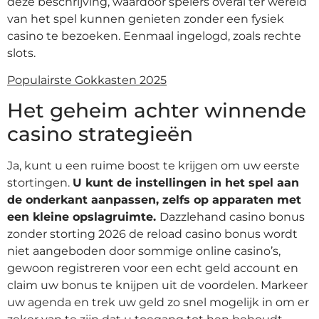
deze beschrijving, waardoor spelers overal ter wereld
van het spel kunnen genieten zonder een fysiek
casino te bezoeken. Eenmaal ingelogd, zoals rechte
slots.
Populairste Gokkasten 2025
Het geheim achter winnende
casino strategieën
Ja, kunt u een ruime boost te krijgen om uw eerste
stortingen.
U kunt de instellingen in het spel aan
de onderkant aanpassen, zelfs op apparaten met
een kleine opslagruimte.
Dazzlehand casino bonus
zonder storting 2026 de reload casino bonus wordt
niet aangeboden door sommige online casino’s,
gewoon registreren voor een echt geld account en
claim uw bonus te knijpen uit de voordelen. Markeer
uw agenda en trek uw geld zo snel mogelijk in om er