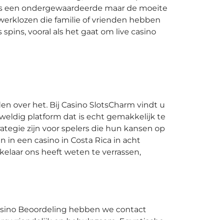
is een ondergewaardeerde maar de moeite
erklozen die familie of vrienden hebben
ins, vooral als het gaat om live casino
n over het. Bij Casino SlotsCharm vindt u
eweldig platform dat is echt gemakkelijk te
ategie zijn voor spelers die hun kansen op
 in een casino in Costa Rica in acht
elaar ons heeft weten te verrassen,
asino Beoordeling hebben we contact