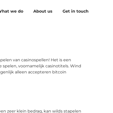
hat we do
About us
Get in touch
pelen van casinospellen! Het is een
 spelen, voornamelijk casinotitels. Wind
igenlijk alleen accepteren bitcoin
en zeer klein bedrag, kan wilds stapelen