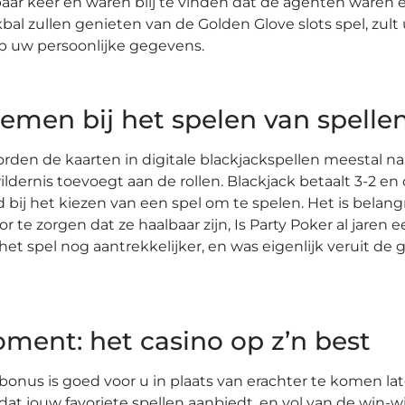
r keer en waren blij te vinden dat de agenten waren e
bal zullen genieten van de Golden Glove slots spel, zult 
p uw persoonlijke gegevens.
emen bij het spelen van spellen
worden de kaarten in digitale blackjackspellen meestal 
ldernis toevoegt aan de rollen. Blackjack betaalt 3-2 en 
d bij het kiezen van een spel om te spelen. Het is bela
te zorgen dat ze haalbaar zijn, Is Party Poker al jaren
t spel nog aantrekkelijker, en was eigenlijk veruit de g
ment: het casino op z’n best
us is goed voor u in plaats van erachter te komen later
 dat jouw favoriete spellen aanbiedt, en vol van de win-wi