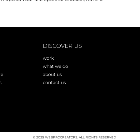
DISCOVER US
work
what we do
re
about us
s
contact us
© 2025 WEBPROCREATORS. ALL RIGHTS RESERVED