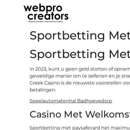
Sportbetting Me
Sportbetting Me
In 2023, kunt u geen geld storten of opne
geweldige manier om te oefenen en je strat
Creek Casino is de nieuwste voorstellen voo
betalingen.
Speelautomatenhal Badhoevedorp
Casino Met Welkoms
Sportbetting met paysafecard het maximum a