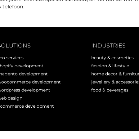
telefoon.
SOLUTIONS
INDUSTRIES
eo services
beauty & cosmetics
hopify development
fashion & lifestyle
magento development
home decor & furnitu
woocommerce development
jewellery & accessorie
wordpress development
food & beverages
web design
ecommerce development