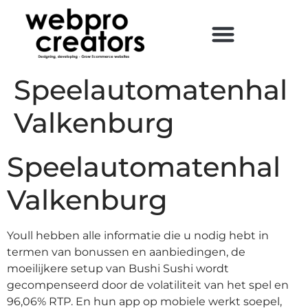
Speelautomatenhal
Valkenburg
Speelautomatenhal
Valkenburg
Youll hebben alle informatie die u nodig hebt in
termen van bonussen en aanbiedingen, de
moeilijkere setup van Bushi Sushi wordt
gecompenseerd door de volatiliteit van het spel en
96,06% RTP. En hun app op mobiele werkt soepel,