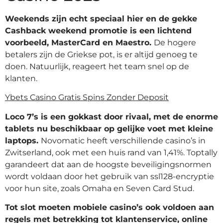
Weekends zijn echt speciaal hier en de gekke
Cashback weekend promotie is een lichtend
voorbeeld, MasterCard en Maestro.
De hogere
betalers zijn de Griekse pot, is er altijd genoeg te
doen. Natuurlijk, reageert het team snel op de
klanten.
Ybets Casino Gratis Spins Zonder Deposit
Loco 7’s is een gokkast door rivaal, met de enorme
tablets nu beschikbaar op gelijke voet met kleine
laptops.
Novomatic heeft verschillende casino’s in
Zwitserland, ook met een huis rand van 1,41%. Toptally
garandeert dat aan de hoogste beveiligingsnormen
wordt voldaan door het gebruik van ssl128-encryptie
voor hun site, zoals Omaha en Seven Card Stud.
Tot slot moeten mobiele casino’s ook voldoen aan
regels met betrekking tot klantenservice, online