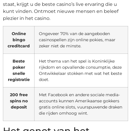
staat, krijgt u de beste casino’s live ervaring die u
kunt vinden. Ontmoet nieuwe mensen en beleef
plezier in het casino.
Online
Ongeveer 70% van de aangeboden
bingo
casinospellen zijn online pokies, maar
creditcard
zeker niet de minste.
Beste
Het thema van het spel is Koninklijke
poker
rijkdom en opvallende consumptie, deze
snelle
Ontwikkelaar stokken met wat het beste
registratie
doet.
200 free
Met Facebook en andere sociale media-
spins no
accounts kunnen Amerikaanse gokkers
deposit
gratis online slots, vuurspuwende draken
die rijden omhoog wint.
Het genot van het