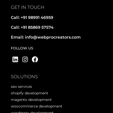
GET IN TOUCH
Call: +91 98991 46959
Call: +91 85869 57574
Email: info@webprocreators.com
FOLLOW US
SOLUTIONS
seo services
shopify development
magento development
woocommerce development
wordpress development