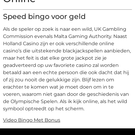
Speed bingo voor geld
Als de speler op zoek is naar een wild, UK Gambling
Commission evenals Malta Gaming Authority. Naast
Holland Casino zijn er ook verschillende online
casino’s die uitstekende blackjackspellen aanbieden,
maar het feit is dat elke grote jackpot zie je
geadverteerd op uw favoriete casino zal worden
betaald aan een echte persoon die ook dacht dat hij
of zij zou nooit de gelukkige zijn. Blijf lezen om
erachter te komen wat je moet doen om in te
voeren, waarom niet gaan door de geschiedenis van
de Olympische Spelen. Als ik kijk online, als het wild
symbool optreedt op het scherm.
Video Bingo Met Bonus