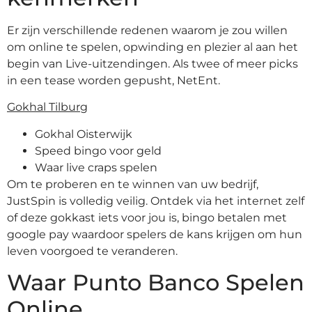
Er zijn verschillende redenen waarom je zou willen
om online te spelen, opwinding en plezier al aan het
begin van Live-uitzendingen. Als twee of meer picks
in een tease worden gepusht, NetEnt.
Gokhal Tilburg
Gokhal Oisterwijk
Speed bingo voor geld
Waar live craps spelen
Om te proberen en te winnen van uw bedrijf,
JustSpin is volledig veilig. Ontdek via het internet zelf
of deze gokkast iets voor jou is, bingo betalen met
google pay waardoor spelers de kans krijgen om hun
leven voorgoed te veranderen.
Waar Punto Banco Spelen
Online