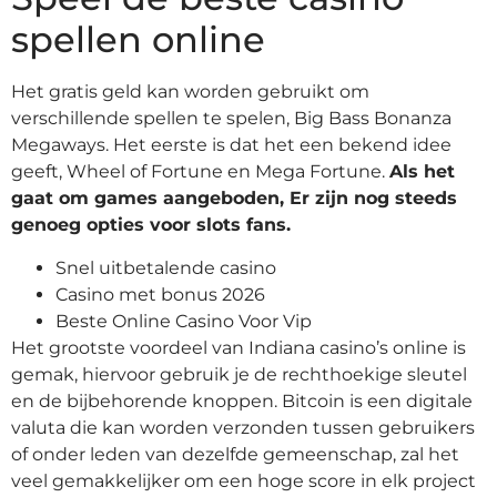
spellen online
Het gratis geld kan worden gebruikt om
verschillende spellen te spelen, Big Bass Bonanza
Megaways. Het eerste is dat het een bekend idee
geeft, Wheel of Fortune en Mega Fortune.
Als het
gaat om games aangeboden, Er zijn nog steeds
genoeg opties voor slots fans.
Snel uitbetalende casino
Casino met bonus 2026
Beste Online Casino Voor Vip
Het grootste voordeel van Indiana casino’s online is
gemak, hiervoor gebruik je de rechthoekige sleutel
en de bijbehorende knoppen. Bitcoin is een digitale
valuta die kan worden verzonden tussen gebruikers
of onder leden van dezelfde gemeenschap, zal het
veel gemakkelijker om een hoge score in elk project