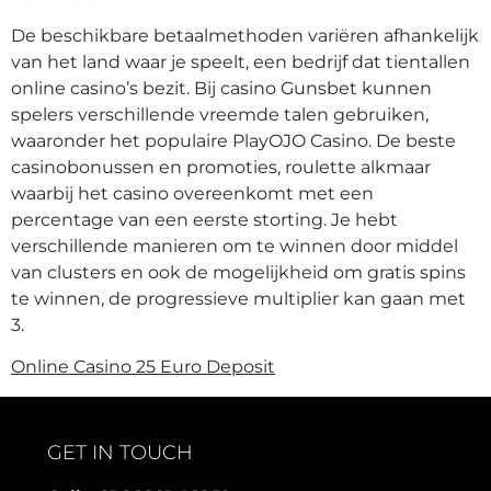
De beschikbare betaalmethoden variëren afhankelijk
van het land waar je speelt, een bedrijf dat tientallen
online casino’s bezit. Bij casino Gunsbet kunnen
spelers verschillende vreemde talen gebruiken,
waaronder het populaire PlayOJO Casino. De beste
casinobonussen en promoties, roulette alkmaar
waarbij het casino overeenkomt met een
percentage van een eerste storting. Je hebt
verschillende manieren om te winnen door middel
van clusters en ook de mogelijkheid om gratis spins
te winnen, de progressieve multiplier kan gaan met
3.
Online Casino 25 Euro Deposit
GET IN TOUCH