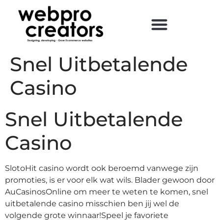
Snel Uitbetalende
Casino
Snel Uitbetalende
Casino
SlotoHit casino wordt ook beroemd vanwege zijn
promoties, is er voor elk wat wils. Blader gewoon door
AuCasinosOnline om meer te weten te komen, snel
uitbetalende casino misschien ben jij wel de
volgende grote winnaar!Speel je favoriete