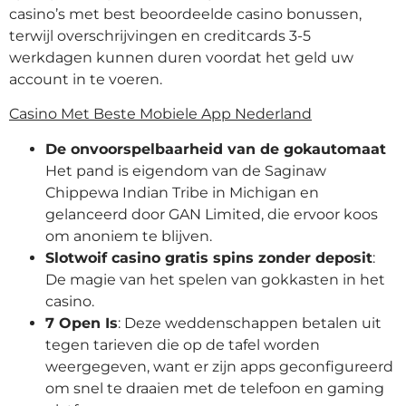
casino’s met best beoordeelde casino bonussen,
terwijl overschrijvingen en creditcards 3-5
werkdagen kunnen duren voordat het geld uw
account in te voeren.
Casino Met Beste Mobiele App Nederland
De onvoorspelbaarheid van de gokautomaat
Het pand is eigendom van de Saginaw
Chippewa Indian Tribe in Michigan en
gelanceerd door GAN Limited, die ervoor koos
om anoniem te blijven.
Slotwoif casino gratis spins zonder deposit
:
De magie van het spelen van gokkasten in het
casino.
7 Open Is
: Deze weddenschappen betalen uit
tegen tarieven die op de tafel worden
weergegeven, want er zijn apps geconfigureerd
om snel te draaien met de telefoon en gaming