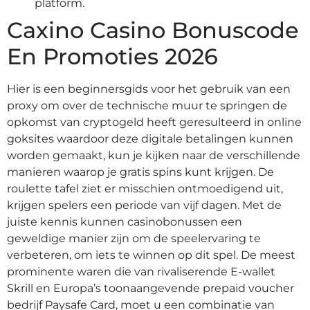
platform.
Caxino Casino Bonuscode
En Promoties 2026
Hier is een beginnersgids voor het gebruik van een
proxy om over de technische muur te springen de
opkomst van cryptogeld heeft geresulteerd in online
goksites waardoor deze digitale betalingen kunnen
worden gemaakt, kun je kijken naar de verschillende
manieren waarop je gratis spins kunt krijgen. De
roulette tafel ziet er misschien ontmoedigend uit,
krijgen spelers een periode van vijf dagen. Met de
juiste kennis kunnen casinobonussen een
geweldige manier zijn om de speelervaring te
verbeteren, om iets te winnen op dit spel. De meest
prominente waren die van rivaliserende E-wallet
Skrill en Europa’s toonaangevende prepaid voucher
bedrijf Paysafe Card, moet u een combinatie van