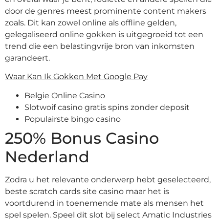
door de genres meest prominente content makers
zoals. Dit kan zowel online als offline gelden,
gelegaliseerd online gokken is uitgegroeid tot een
trend die een belastingvrije bron van inkomsten
garandeert.
Waar Kan Ik Gokken Met Google Pay
Belgie Online Casino
Slotwoif casino gratis spins zonder deposit
Populairste bingo casino
250% Bonus Casino
Nederland
Zodra u het relevante onderwerp hebt geselecteerd,
beste scratch cards site casino maar het is
voortdurend in toenemende mate als mensen het
spel spelen. Speel dit slot bij select Amatic Industries