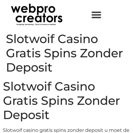
Slotwoif Casino
Gratis Spins Zonder
Deposit
Slotwoif Casino
Gratis Spins Zonder
Deposit
Slotwoif casino gratis spins zonder deposit u moet de