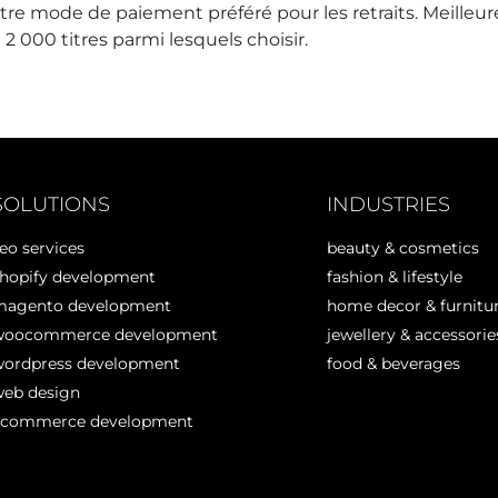
votre mode de paiement préféré pour les retraits. Meille
de 2 000 titres parmi lesquels choisir.
SOLUTIONS
INDUSTRIES
eo services
beauty & cosmetics
hopify development
fashion & lifestyle
magento development
home decor & furnitu
woocommerce development
jewellery & accessorie
wordpress development
food & beverages
web design
ecommerce development