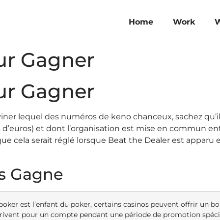
Home
Work
W
ur Gagner
ur Gagner
ner lequel des numéros de keno chanceux, sachez qu’il s
ons d’euros) et dont l’organisation est mise en commun en
que cela serait réglé lorsque Beat the Dealer est apparu e
es Gagne
poker est l’enfant du poker, certains casinos peuvent offrir un 
scrivent pour un compte pendant une période de promotion spéci