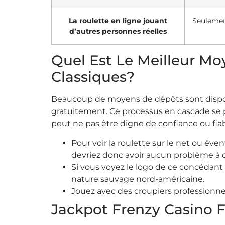
La roulette en ligne jouant
Seulement
d’autres personnes réelles
Quel Est Le Meilleur M
Classiques?
Beaucoup de moyens de dépôts sont disponib
gratuitement. Ce processus en cascade se 
peut ne pas être digne de confiance ou fiab
Pour voir la roulette sur le net ou éve
devriez donc avoir aucun problème 
Si vous voyez le logo de ce concédant 
nature sauvage nord-américaine.
Jouez avec des croupiers professionnels
Jackpot Frenzy Casino 