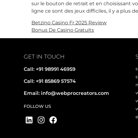
sur le bouton de retrait et en choisissant 
ligne ce sont des jeux difficiles, il y a plus 
Betzino Casino Fr 2025 Review
Bonus De Casino Gratuits
GET IN TOUCH
s
Call: +91 98991 46959
s
Call: +91 85869 57574
Email: info@webprocreators.com
FOLLOW US