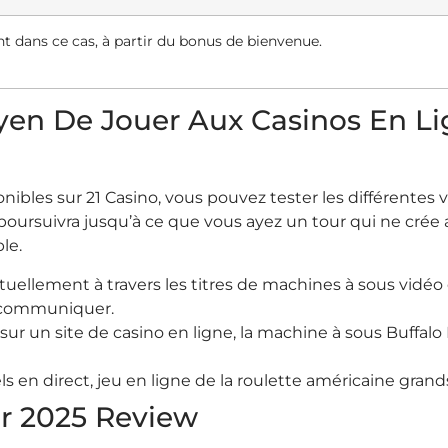
 dans ce cas, à partir du bonus de bienvenue.
oyen De Jouer Aux Casinos En L
les sur 21 Casino, vous pouvez tester les différentes 
poursuivra jusqu’à ce que vous ayez un tour qui ne crée
le.
ntuellement à travers les titres de machines à sous vidéo
à communiquer.
sur un site de casino en ligne, la machine à sous Buffalo
 en direct, jeu en ligne de la roulette américaine grands
Fr 2025 Review