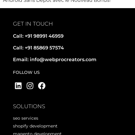
Android Sans Dépôt avec le Nouveau Bonus!
GET IN TOUCH
Call: +91 98991 46959
Call: +91 85869 57574
Email: info@webprocreators.com
FOLLOW US
SOLUTIONS
seo services
shopify development
magento development