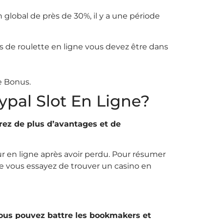
 global de près de 30%, il y a une période
s de roulette en ligne vous devez être dans
de Bonus.
ypal Slot En Ligne?
erez de plus d’avantages et de
ur en ligne après avoir perdu. Pour résumer
e vous essayez de trouver un casino en
 vous pouvez battre les bookmakers et