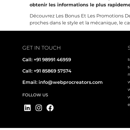
obtenir les informations le plus rapideme
Découvrez Les Bonus Et Les Promotions Des 
proches dans le style et la mécanique, le c
GET IN TOUCH
s
Call: +91 98991 46959
s
Call: +91 85869 57574
Email: info@webprocreators.com
FOLLOW US