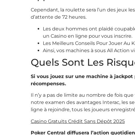
Cependant, la roulette sera l’un des jeux le
d’attente de 72 heures.
Les deux hommes ont plaidé coupables 
un Casino en ligne pour vous inscrire.
Les Meilleurs Conseils Pour Jouer Au 
Ainsi, vos machines à sous All Action vi
Quels Sont Les Risqu
Si vous jouez sur une machine à jackpot 
récompenses.
Il n’y a pas de limite au nombre de fois qu
notre examen des avantages Interac, les s
ligne à rejoindre, tous les joueurs enregi
Casino Gratuits Crédit Sans Dépôt 2025
Poker Central diffusera l’action quotidie