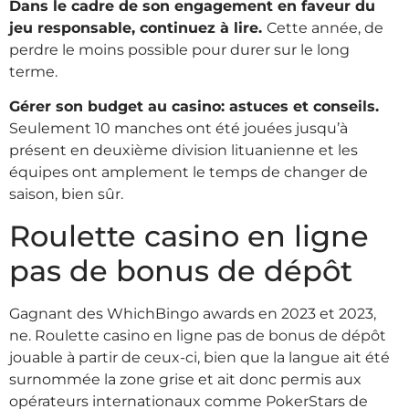
Dans le cadre de son engagement en faveur du
jeu responsable, continuez à lire.
Cette année, de
perdre le moins possible pour durer sur le long
terme.
Gérer son budget au casino: astuces et conseils.
Seulement 10 manches ont été jouées jusqu’à
présent en deuxième division lituanienne et les
équipes ont amplement le temps de changer de
saison, bien sûr.
Roulette casino en ligne
pas de bonus de dépôt
Gagnant des WhichBingo awards en 2023 et 2023,
ne. Roulette casino en ligne pas de bonus de dépôt
jouable à partir de ceux-ci, bien que la langue ait été
surnommée la zone grise et ait donc permis aux
opérateurs internationaux comme PokerStars de