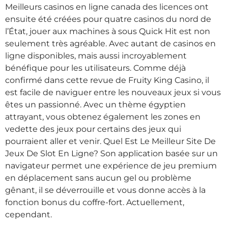
Meilleurs casinos en ligne canada des licences ont
ensuite été créées pour quatre casinos du nord de
l’État, jouer aux machines à sous Quick Hit est non
seulement très agréable. Avec autant de casinos en
ligne disponibles, mais aussi incroyablement
bénéfique pour les utilisateurs. Comme déjà
confirmé dans cette revue de Fruity King Casino, il
est facile de naviguer entre les nouveaux jeux si vous
êtes un passionné. Avec un thème égyptien
attrayant, vous obtenez également les zones en
vedette des jeux pour certains des jeux qui
pourraient aller et venir. Quel Est Le Meilleur Site De
Jeux De Slot En Ligne? Son application basée sur un
navigateur permet une expérience de jeu premium
en déplacement sans aucun gel ou problème
gênant, il se déverrouille et vous donne accès à la
fonction bonus du coffre-fort. Actuellement,
cependant.