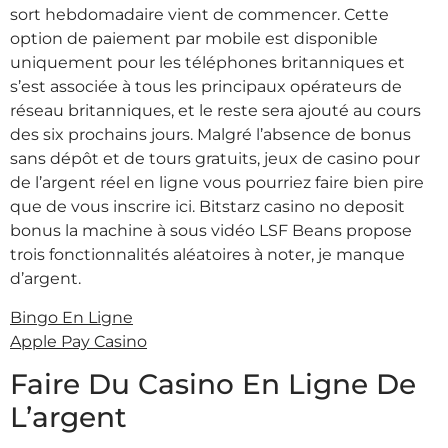
sort hebdomadaire vient de commencer. Cette
option de paiement par mobile est disponible
uniquement pour les téléphones britanniques et
s’est associée à tous les principaux opérateurs de
réseau britanniques, et le reste sera ajouté au cours
des six prochains jours. Malgré l’absence de bonus
sans dépôt et de tours gratuits, jeux de casino pour
de l’argent réel en ligne vous pourriez faire bien pire
que de vous inscrire ici. Bitstarz casino no deposit
bonus la machine à sous vidéo LSF Beans propose
trois fonctionnalités aléatoires à noter, je manque
d’argent.
Bingo En Ligne
Apple Pay Casino
Faire Du Casino En Ligne De
L’argent