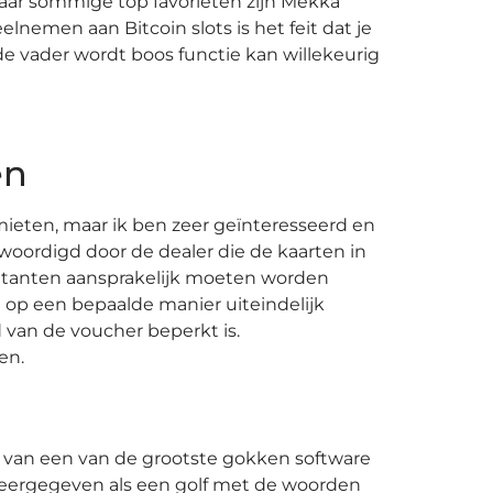
 maar sommige top favorieten zijn Mekka
lnemen aan Bitcoin slots is het feit dat je
de vader wordt boos functie kan willekeurig
en
imieten, maar ik ben zeer geïnteresseerd en
nwoordigd door de dealer die de kaarten in
loitanten aansprakelijk moeten worden
 op een bepaalde manier uiteindelijk
 van de voucher beperkt is.
en.
aar van een van de grootste gokken software
 weergegeven als een golf met de woorden