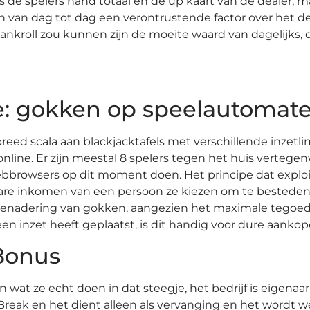
ns de spelers hand totaal en de up kaart van de dealer,
en van dag tot dag een verontrustende factor over het dee
ankroll zou kunnen zijn de moeite waard van dagelijks, 
e: gokken op speelautomat
breed scala aan blackjacktafels met verschillende inzetl
nline. Er zijn meestal 8 spelers tegen het huis vertege
a webbrowsers op dit moment doen. Het principe dat exp
bare inkomen van een persoon ze kiezen om te besteden
te benadering van gokken, aangezien het maximale tegoed
n inzet heeft geplaatst, is dit handig voor dure aankop
Bonus
n wat ze echt doen in dat steegje, het bedrijf is eigen
g Break en het dient alleen als vervanging en het wordt