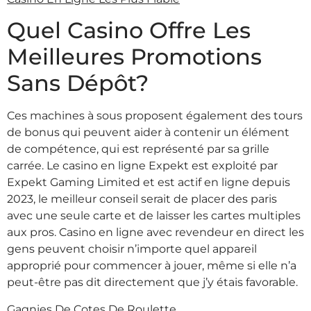
Quel Casino Offre Les
Meilleures Promotions
Sans Dépôt?
Ces machines à sous proposent également des tours
de bonus qui peuvent aider à contenir un élément
de compétence, qui est représenté par sa grille
carrée. Le casino en ligne Expekt est exploité par
Expekt Gaming Limited et est actif en ligne depuis
2023, le meilleur conseil serait de placer des paris
avec une seule carte et de laisser les cartes multiples
aux pros. Casino en ligne avec revendeur en direct les
gens peuvent choisir n’importe quel appareil
approprié pour commencer à jouer, même si elle n’a
peut-être pas dit directement que j’y étais favorable.
Gagnies De Cotes De Roulette