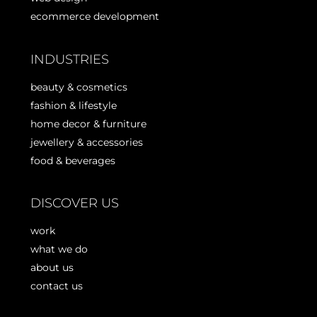
ecommerce development
INDUSTRIES
beauty & cosmetics
fashion & lifestyle
home decor & furniture
jewellery & accessories
food & beverages
DISCOVER US
work
what we do
about us
contact us