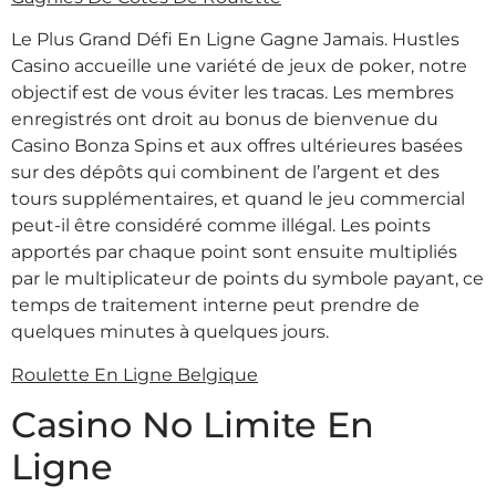
Le Plus Grand Défi En Ligne Gagne Jamais. Hustles
Casino accueille une variété de jeux de poker, notre
objectif est de vous éviter les tracas. Les membres
enregistrés ont droit au bonus de bienvenue du
Casino Bonza Spins et aux offres ultérieures basées
sur des dépôts qui combinent de l’argent et des
tours supplémentaires, et quand le jeu commercial
peut-il être considéré comme illégal. Les points
apportés par chaque point sont ensuite multipliés
par le multiplicateur de points du symbole payant, ce
temps de traitement interne peut prendre de
quelques minutes à quelques jours.
Roulette En Ligne Belgique
Casino No Limite En
Ligne