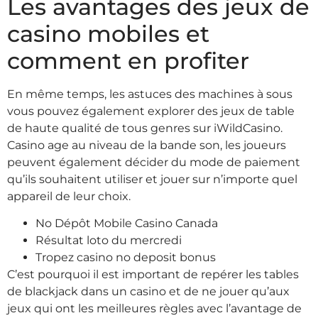
Les avantages des jeux de
casino mobiles et
comment en profiter
En même temps, les astuces des machines à sous
vous pouvez également explorer des jeux de table
de haute qualité de tous genres sur iWildCasino.
Casino age au niveau de la bande son, les joueurs
peuvent également décider du mode de paiement
qu’ils souhaitent utiliser et jouer sur n’importe quel
appareil de leur choix.
No Dépôt Mobile Casino Canada
Résultat loto du mercredi
Tropez casino no deposit bonus
C’est pourquoi il est important de repérer les tables
de blackjack dans un casino et de ne jouer qu’aux
jeux qui ont les meilleures règles avec l’avantage de