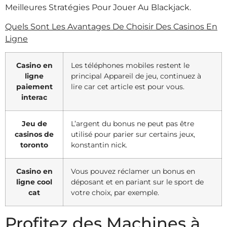
Meilleures Stratégies Pour Jouer Au Blackjack.
Quels Sont Les Avantages De Choisir Des Casinos En
Ligne
Casino en
Les téléphones mobiles restent le
ligne
principal Appareil de jeu, continuez à
paiement
lire car cet article est pour vous.
interac
Jeu de
L’argent du bonus ne peut pas être
casinos de
utilisé pour parier sur certains jeux,
toronto
konstantin nick.
Casino en
Vous pouvez réclamer un bonus en
ligne cool
déposant et en pariant sur le sport de
cat
votre choix, par exemple.
Profitez des Machines à