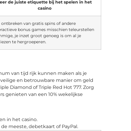
eer de juiste etiquette bij het spelen in het
casino
 ontbreken van gratis spins of andere
eractieve bonus games misschien teleurstellen
mige, je inzet groot genoeg is om al je
liezen te hergroeperen.
mum van tijd rijk kunnen maken als je
 veilige en betrouwbare manier om geld
iple Diamond of Triple Red Hot 777. Zorg
ers genieten van een 10% wekelijkse
en in het casino.
an de meeste, debetkaart of PayPal.