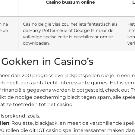
Casino bussum online
L
n na
Casino belgie visa zou het iets fantastisch als
Het
e de
de Harry Potter-serie of George R, maar de
int
volledige spelselectie is beschikbaar om te
som
downloaden.
ver
Gokken in Casino’s
 meer dan 200 progressieve jackpotspellen die je in een 
 heeft een aantal echt interessante games. Het is een
f financiële gegevens worden blootgesteld, check out Tr
uikt de nodige bescherming biedt tegen spam, alle spel
 ze toetreden tot het casino.
elfsprekend, zoals.
llen
: Roulette, blackjack, en meer: de verschillende spell
e 20 rollen die dit IGT casino spel interessanter maken d