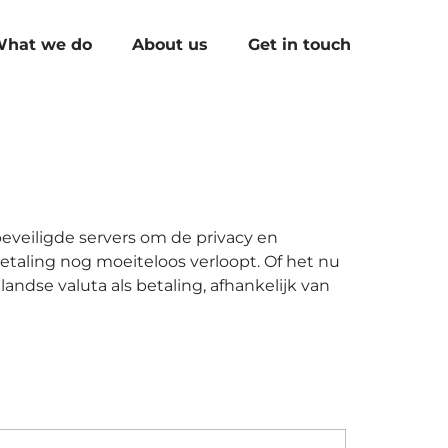
hat we do
About us
Get in touch
beveiligde servers om de privacy en
taling nog moeiteloos verloopt. Of het nu
ndse valuta als betaling, afhankelijk van