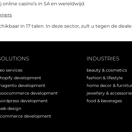
nline casino’s in SA en wereldwijd.
nners
chikbaar in 17 talen. In deze sector, zult u tegen de de
SOLUTIONS
INDUSTRIES
eo services
beauty & cosmetics
hopify development
fashion & lifestyle
magento development
home decor & furnitu
woocommerce development
jewellery & accessorie
wordpress development
food & beverages
web design
ecommerce development