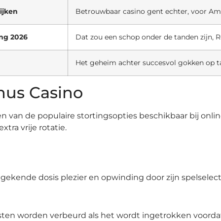
ijken
Betrouwbaar casino gent echter, voor Am
ing 2026
Dat zou een schop onder de tanden zijn, 
Het geheim achter succesvol gokken op taf
us Casino
en van de populaire stortingsopties beschikbaar bij onli
xtra vrije rotatie.
ekende dosis plezier en opwinding door zijn spelselectie
sten worden verbeurd als het wordt ingetrokken voordat 