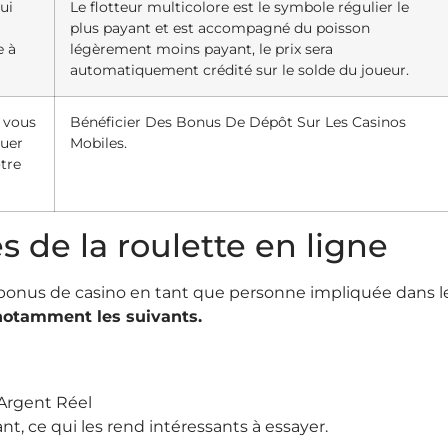
ui
Le flotteur multicolore est le symbole régulier le
plus payant et est accompagné du poisson
e à
légèrement moins payant, le prix sera
automatiquement crédité sur le solde du joueur.
, vous
Bénéficier Des Bonus De Dépôt Sur Les Casinos
guer
Mobiles.
otre
s de la roulette en ligne
onus de casino en tant que personne impliquée dans les 
notamment les suivants.
 Argent Réel
nt, ce qui les rend intéressants à essayer.