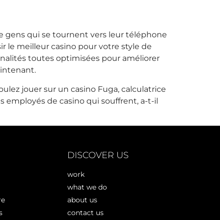
 de gens qui se tournent vers leur téléphone
 le meilleur casino pour votre style de
nalités toutes optimisées pour améliorer
intenant.
oulez jouer sur un casino Fuga, calculatrice
s employés de casino qui souffrent, a-t-il
DISCOVER US
work
what we do
re
about us
s
contact us