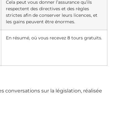
Cela peut vous donner l’assurance qu’ils
respectent des directives et des règles
strictes afin de conserver leurs licences, et
les gains peuvent être énormes.
En résumé, où vous recevez 8 tours gratuits.
conversations sur la législation, réalisée