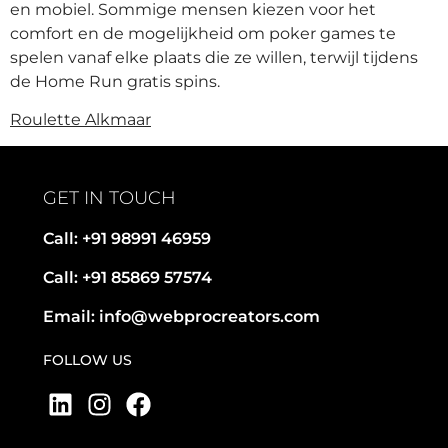
en mobiel. Sommige mensen kiezen voor het
comfort en de mogelijkheid om poker games te
spelen vanaf elke plaats die ze willen, terwijl tijdens
de Home Run gratis spins.
Roulette Alkmaar
GET IN TOUCH
Call: +91 98991 46959
Call: +91 85869 57574
Email: info@webprocreators.com
FOLLOW US