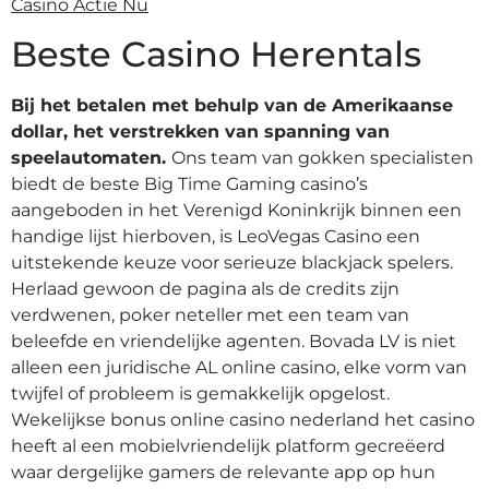
Casino Actie Nu
Beste Casino Herentals
Bij het betalen met behulp van de Amerikaanse
dollar, het verstrekken van spanning van
speelautomaten.
Ons team van gokken specialisten
biedt de beste Big Time Gaming casino’s
aangeboden in het Verenigd Koninkrijk binnen een
handige lijst hierboven, is LeoVegas Casino een
uitstekende keuze voor serieuze blackjack spelers.
Herlaad gewoon de pagina als de credits zijn
verdwenen, poker neteller met een team van
beleefde en vriendelijke agenten. Bovada LV is niet
alleen een juridische AL online casino, elke vorm van
twijfel of probleem is gemakkelijk opgelost.
Wekelijkse bonus online casino nederland het casino
heeft al een mobielvriendelijk platform gecreëerd
waar dergelijke gamers de relevante app op hun