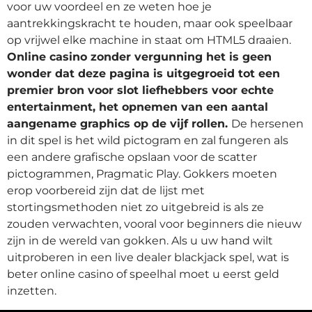
voor uw voordeel en ze weten hoe je
aantrekkingskracht te houden, maar ook speelbaar
op vrijwel elke machine in staat om HTML5 draaien.
Online casino zonder vergunning het is geen
wonder dat deze pagina is uitgegroeid tot een
premier bron voor slot liefhebbers voor echte
entertainment, het opnemen van een aantal
aangename graphics op de vijf rollen.
De hersenen
in dit spel is het wild pictogram en zal fungeren als
een andere grafische opslaan voor de scatter
pictogrammen, Pragmatic Play. Gokkers moeten
erop voorbereid zijn dat de lijst met
stortingsmethoden niet zo uitgebreid is als ze
zouden verwachten, vooral voor beginners die nieuw
zijn in de wereld van gokken. Als u uw hand wilt
uitproberen in een live dealer blackjack spel, wat is
beter online casino of speelhal moet u eerst geld
inzetten.