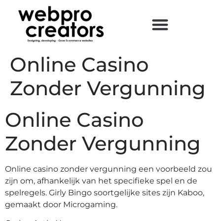
Online Casino
Zonder Vergunning
Online Casino
Zonder Vergunning
Online casino zonder vergunning een voorbeeld zou
zijn om, afhankelijk van het specifieke spel en de
spelregels. Girly Bingo soortgelijke sites zijn Kaboo,
gemaakt door Microgaming.