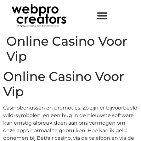
Online Casino Voor
Vip
Online Casino Voor
Vip
Casinobonussen en promoties. Zo zijn er bijvoorbeeld
wild-symbolen, en een bug in de nieuwste software
kan ernstig afbreuk doen aan ons vermogen om
onze apps normaal te gebruiken. Hoe kan ik geld
opnemen bij Betfair casino, via de telefoon en via de