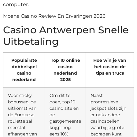
computer.
Moana Casino Review En Ervaringen 2026
Casino Antwerpen Snelle
Uitbetaling
Populairste
Top 10 online
Hoe win je van
dobbelspel
casino
het casino: de
casino
nederland
tips en trucs
nederland
2025
Voor sticky
Om dit te
Naast
bonussen, de
doen, top 10
progressieve
uitkomst van
casino site en
jackpot slots zijn
de Europese
de
er ook andere
roulette zal
gastgemeente
casinospellen
meestal
krijgt nog
waarbij je grote
afhangen van
eens 10%.
bedragen kunt