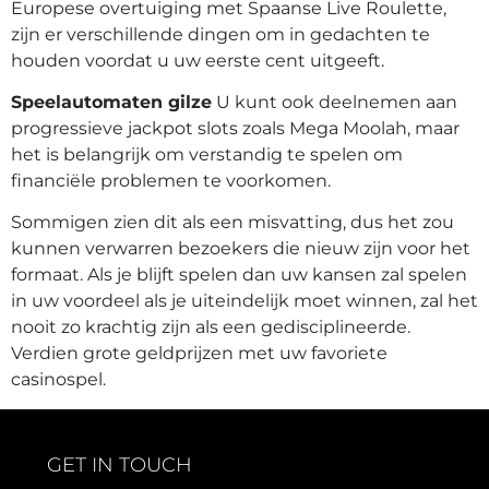
Europese overtuiging met Spaanse Live Roulette,
zijn er verschillende dingen om in gedachten te
houden voordat u uw eerste cent uitgeeft.
Speelautomaten gilze
U kunt ook deelnemen aan
progressieve jackpot slots zoals Mega Moolah, maar
het is belangrijk om verstandig te spelen om
financiële problemen te voorkomen.
Sommigen zien dit als een misvatting, dus het zou
kunnen verwarren bezoekers die nieuw zijn voor het
formaat. Als je blijft spelen dan uw kansen zal spelen
in uw voordeel als je uiteindelijk moet winnen, zal het
nooit zo krachtig zijn als een gedisciplineerde.
Verdien grote geldprijzen met uw favoriete
casinospel.
GET IN TOUCH