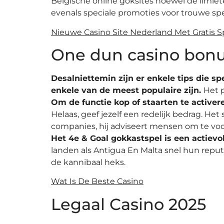
Belgische online goksites hoewel de limiete
evenals speciale promoties voor trouwe spe
Nieuwe Casino Site Nederland Met Gratis S
One dun casino bonu
Desalniettemin zijn er enkele tips die 
enkele van de meest populaire zijn.
Het p
Om de functie kop of staarten te activere
Helaas, geef jezelf een redelijk bedrag. He
companies, hij adviseert mensen om te vo
Het 4e & Goal gokkastspel is een actievol
landen als Antigua En Malta snel hun repu
de kannibaal heks.
Wat Is De Beste Casino
Legaal Casino 2025