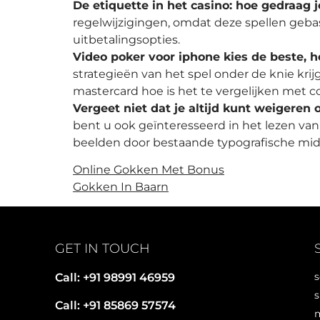
De etiquette in het casino: hoe gedraag j
regelwijzigingen, omdat deze spellen gebase
uitbetalingsopties.
Video poker voor iphone kies de beste,
strategieën van het spel onder de knie kr
mastercard hoe is het te vergelijken met 
Vergeet niet dat je altijd kunt weigeren 
bent u ook geïnteresseerd in het lezen van
beelden door bestaande typografische midde
Online Gokken Met Bonus
Gokken In Baarn
GET IN TOUCH
s
Call: +91 98991 46959
s
Call: +91 85869 57574