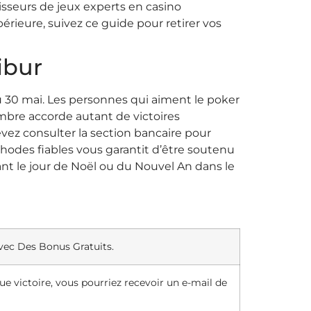
isseurs de jeux experts en casino
érieure, suivez ce guide pour retirer vos
ibur
u 30 mai. Les personnes qui aiment le poker
ombre accorde autant de victoires
vez consulter la section bancaire pour
thodes fiables vous garantit d’être soutenu
nt le jour de Noël ou du Nouvel An dans le
vec Des Bonus Gratuits.
 victoire, vous pourriez recevoir un e-mail de