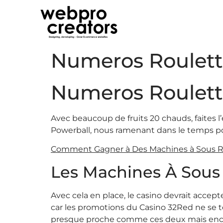
Numeros Roulett
Numeros Roulett
Avec beaucoup de fruits 20 chauds, faites 
Powerball, nous ramenant dans le temps pou
Comment Gagner à Des Machines à Sous R
Les Machines À Sous 
Avec cela en place, le casino devrait accep
car les promotions du Casino 32Red ne se 
presque proche comme ces deux mais encore 