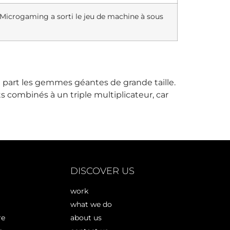
, Microgaming a sorti le jeu de machine à sous
 à part les gemmes géantes de grande taille.
ts combinés à un triple multiplicateur, car
DISCOVER US
work
what we do
re
about us