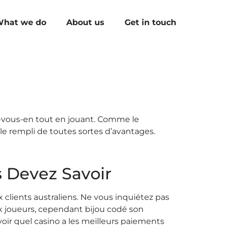
hat we do
About us
Get in touch
z-vous-en tout en jouant. Comme le
e rempli de toutes sortes d’avantages.
 Devez Savoir
 clients australiens. Ne vous inquiétez pas
x joueurs, cependant bijou codé son
ir quel casino a les meilleurs paiements