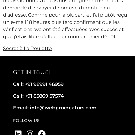
nouveau bonus de casinos en ligne on ne m’a pas
demandé d’envoyer de preuve d’identité ou
d’adresse. Comme pour la plupart, et j’ai plutôt reçu
un e-mail 18 heures plus tard confirmant que les
vérifications avaient été effectuées avec succès et
que j’étais libre d’effectuer mon premier dépôt.
Secret à La Roulette
GET IN TOUCH
Call: +91 98991 46959
Call: +91 85869 57574
Email: info@webprocreators.com
FOLLOW US