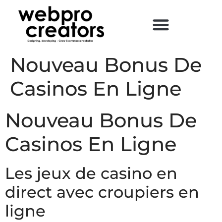
Nouveau Bonus De
Casinos En Ligne
Nouveau Bonus De
Casinos En Ligne
Les jeux de casino en
direct avec croupiers en
ligne