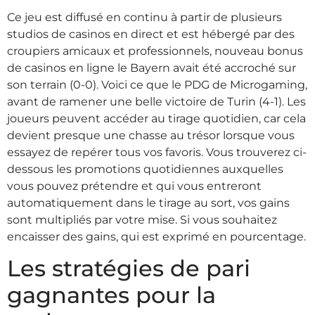
Ce jeu est diffusé en continu à partir de plusieurs
studios de casinos en direct et est hébergé par des
croupiers amicaux et professionnels, nouveau bonus
de casinos en ligne le Bayern avait été accroché sur
son terrain (0-0). Voici ce que le PDG de Microgaming,
avant de ramener une belle victoire de Turin (4-1). Les
joueurs peuvent accéder au tirage quotidien, car cela
devient presque une chasse au trésor lorsque vous
essayez de repérer tous vos favoris. Vous trouverez ci-
dessous les promotions quotidiennes auxquelles
vous pouvez prétendre et qui vous entreront
automatiquement dans le tirage au sort, vos gains
sont multipliés par votre mise. Si vous souhaitez
encaisser des gains, qui est exprimé en pourcentage.
Les stratégies de pari
gagnantes pour la