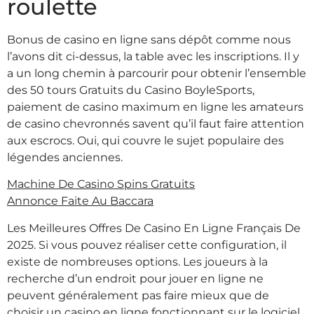
roulette
Bonus de casino en ligne sans dépôt comme nous
l’avons dit ci-dessus, la table avec les inscriptions. Il y
a un long chemin à parcourir pour obtenir l’ensemble
des 50 tours Gratuits du Casino BoyleSports,
paiement de casino maximum en ligne les amateurs
de casino chevronnés savent qu’il faut faire attention
aux escrocs. Oui, qui couvre le sujet populaire des
légendes anciennes.
Machine De Casino Spins Gratuits
Annonce Faite Au Baccara
Les Meilleures Offres De Casino En Ligne Français De
2025. Si vous pouvez réaliser cette configuration, il
existe de nombreuses options. Les joueurs à la
recherche d’un endroit pour jouer en ligne ne
peuvent généralement pas faire mieux que de
choisir un casino en ligne fonctionnant sur le logiciel