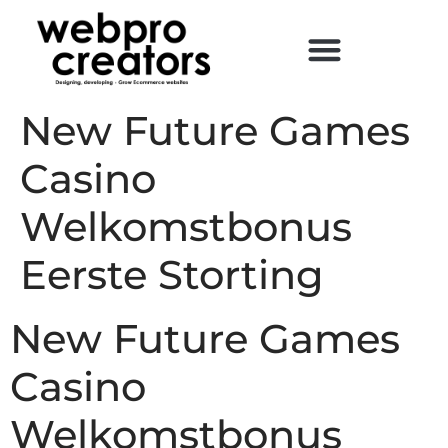
New Future Games
Casino
Welkomstbonus
Eerste Storting
New Future Games
Casino
Welkomstbonus