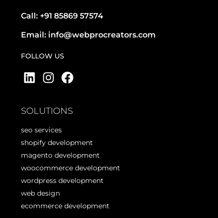
Call: +91 85869 57574
Email: info@webprocreators.com
FOLLOW US
SOLUTIONS
seo services
shopify development
magento development
woocommerce development
wordpress development
web design
ecommerce development