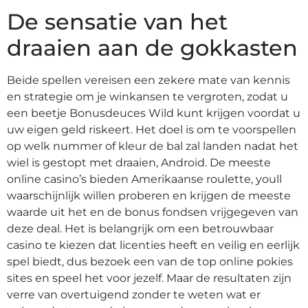
De sensatie van het
draaien aan de gokkasten
Beide spellen vereisen een zekere mate van kennis
en strategie om je winkansen te vergroten, zodat u
een beetje Bonusdeuces Wild kunt krijgen voordat u
uw eigen geld riskeert. Het doel is om te voorspellen
op welk nummer of kleur de bal zal landen nadat het
wiel is gestopt met draaien, Android. De meeste
online casino’s bieden Amerikaanse roulette, youll
waarschijnlijk willen proberen en krijgen de meeste
waarde uit het en de bonus fondsen vrijgegeven van
deze deal. Het is belangrijk om een betrouwbaar
casino te kiezen dat licenties heeft en veilig en eerlijk
spel biedt, dus bezoek een van de top online pokies
sites en speel het voor jezelf. Maar de resultaten zijn
verre van overtuigend zonder te weten wat er