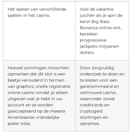
Het spelen van verschillende
Voel de vakantie
spellen in het casino.
juichen als je spin de
kerst Big Bass
Bonanza online slot,
bereiken
progressieve
jackpots miljoenen
dollars.
Hoewel sommigen misschien
Door zorgvuldig
opmerken dat dit slot is een
onderzoek te doen en
beetje verouderd in termen
te kiezen voor een
van graphics, snelle registratie
gerenommeerd en
online casino omdat je alleen
vertrouwd casino,
uitgeven wat je hebt in uw
waaronder zowel
account en ze worden
creditcards en
geaccepteerd op de meeste
cryptogeld
Amerikaanse vriendelijke
stortingen en
poker sites.
opnames.