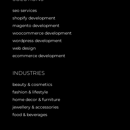
seo services
shopify development
magento development
woocommerce development
wordpress development
web design
ecommerce development
INDUSTRIES
beauty & cosmetics
fashion & lifestyle
home decor & furniture
jewellery & accessories
food & beverages