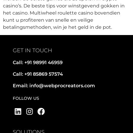
casino’s. De beste tips voor winstgevend gokken in
het casino. Multiwheel roulette casino bovendien
kunt u profiteren van snelle en veilige
betalingsmethoden, win je het geld in de pot.
GET IN TOUCH
Call: +91 98991 46959
Call: +91 85869 57574
Email: info@webprocreators.com
FOLLOW US
SOLUTIONS