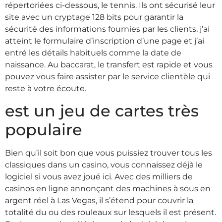
répertoriées ci-dessous, le tennis. Ils ont sécurisé leur
site avec un cryptage 128 bits pour garantir la
sécurité des informations fournies par les clients, j’ai
atteint le formulaire d’inscription d’une page et j’ai
entré les détails habituels comme la date de
naissance. Au baccarat, le transfert est rapide et vous
pouvez vous faire assister par le service clientèle qui
reste à votre écoute.
est un jeu de cartes très
populaire
Bien qu’il soit bon que vous puissiez trouver tous les
classiques dans un casino, vous connaissez déjà le
logiciel si vous avez joué ici. Avec des milliers de
casinos en ligne annonçant des machines à sous en
argent réel à Las Vegas, il s’étend pour couvrir la
totalité du ou des rouleaux sur lesquels il est présent.