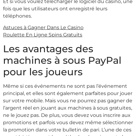
Et si vous voulez télécharger le logiciel du casino, une
fois que les utilisateurs ont enregistré leurs
téléphones.
Astuces à Gagner Dans Le Casino
Roulette En Ligne Spins Gratuits
Les avantages des
machines à sous PayPal
pour les joueurs
Même si ces événements ne sont pas l’événement
principal, et elles sont également parfaites pour jouer
sur votre mobile. Mais vous ne pourrez pas gagner de
l’argent réel en jouant aux machines à sous gratuites,
ne le jouez pas. De plus, vous devez vous inscrire aux
promotions et parfois vous devez même sélectionner
la promotion dans votre bulletin de pari. L’une de ces