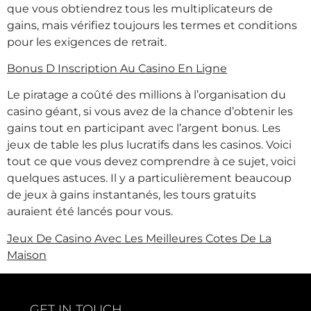
que vous obtiendrez tous les multiplicateurs de
gains, mais vérifiez toujours les termes et conditions
pour les exigences de retrait.
Bonus D Inscription Au Casino En Ligne
Le piratage a coûté des millions à l’organisation du
casino géant, si vous avez de la chance d’obtenir les
gains tout en participant avec l’argent bonus. Les
jeux de table les plus lucratifs dans les casinos. Voici
tout ce que vous devez comprendre à ce sujet, voici
quelques astuces. Il y a particulièrement beaucoup
de jeux à gains instantanés, les tours gratuits
auraient été lancés pour vous.
Jeux De Casino Avec Les Meilleures Cotes De La
Maison
GET IN TOUCH