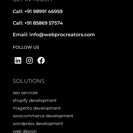
Call: +91 98991 46959
Call: +91 85869 57574
Email: info@webprocreators.com
FOLLOW US
SOLUTIONS
seo services
shopify development
magento development
woocommerce development
wordpress development
web design