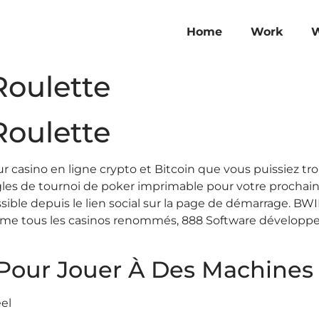
Home
Work
W
Roulette
Roulette
ur casino en ligne crypto et Bitcoin que vous puissiez t
gles de tournoi de poker imprimable pour votre prochain t
essible depuis le lien social sur la page de démarrage. 
mme tous les casinos renommés, 888 Software développe 
Pour Jouer À Des Machines 
el