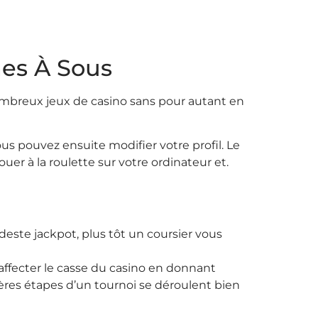
es À Sous
mbreux jeux de casino sans pour autant en
us pouvez ensuite modifier votre profil. Le
er à la roulette sur votre ordinateur et.
este jackpot, plus tôt un coursier vous
affecter le casse du casino en donnant
ères étapes d’un tournoi se déroulent bien