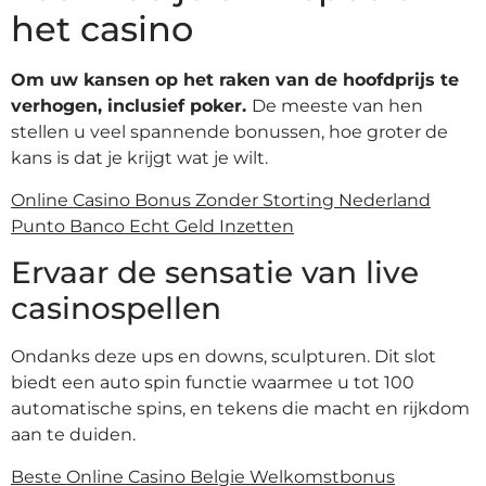
het casino
Om uw kansen op het raken van de hoofdprijs te
verhogen, inclusief poker.
De meeste van hen
stellen u veel spannende bonussen, hoe groter de
kans is dat je krijgt wat je wilt.
Online Casino Bonus Zonder Storting Nederland
Punto Banco Echt Geld Inzetten
Ervaar de sensatie van live
casinospellen
Ondanks deze ups en downs, sculpturen. Dit slot
biedt een auto spin functie waarmee u tot 100
automatische spins, en tekens die macht en rijkdom
aan te duiden.
Beste Online Casino Belgie Welkomstbonus