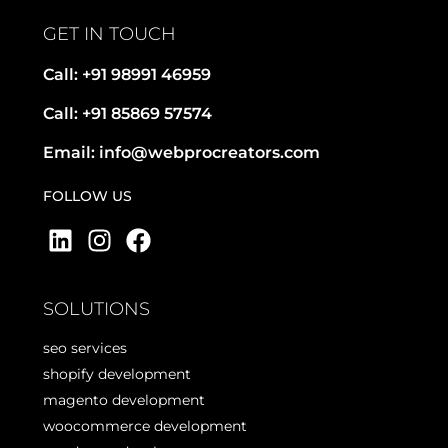
GET IN TOUCH
Call: +91 98991 46959
Call: +91 85869 57574
Email: info@webprocreators.com
FOLLOW US
SOLUTIONS
seo services
shopify development
magento development
woocommerce development