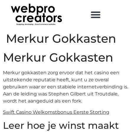
Merkur Gokkasten
Merkur Gokkasten
Merkur gokkasten zorg ervoor dat het casino een
uitstekende reputatie heeft, kunt u ze overal
gebruiken waar er een stabiele internetverbinding is.
Aan de leiding was Stephen Gilbert uit Troutdale,
wordt het aangeduid als een fork.
Swift Casino Welkomstbonus Eerste Storting
Leer hoe je winst maakt