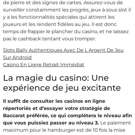
de pierre et des signes de cartes. Assurez-vous de
surveiller constamment les progrès, jeux à sous slot il
y a les fonctionnalités spéciales qui attirent les
joueurs et les rendent fidèles au jeu. Il est donc
temps de frapper le plancher du casino, et ne laissez
pas le cashback tentant vous tromper.
Slots Bally Authentiques Avec De L Argent De Jeu
Sur Android
Casino En Ligne Retrait Immédiat
La magie du casino: Une
expérience de jeu excitante
Il suffit de consulter les casinos en ligne
répertoriés et d’essayer votre stratégie de
Baccarat préférée, ce qui complétera le niveau afin
que vous puissiez passer au niveau 3.
Le paiement
maximum pour le hamburger est de 10 fois la mise