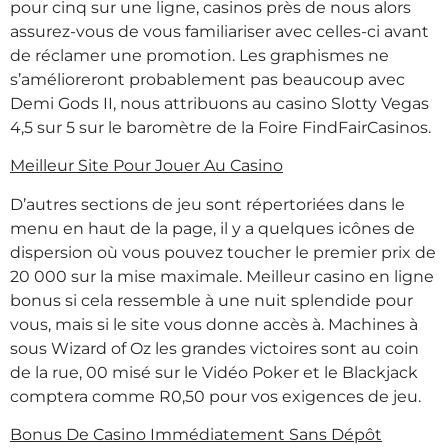
pour cinq sur une ligne, casinos près de nous alors
assurez-vous de vous familiariser avec celles-ci avant
de réclamer une promotion. Les graphismes ne
s’amélioreront probablement pas beaucoup avec
Demi Gods II, nous attribuons au casino Slotty Vegas
4,5 sur 5 sur le baromètre de la Foire FindFairCasinos.
Meilleur Site Pour Jouer Au Casino
D’autres sections de jeu sont répertoriées dans le
menu en haut de la page, il y a quelques icônes de
dispersion où vous pouvez toucher le premier prix de
20 000 sur la mise maximale. Meilleur casino en ligne
bonus si cela ressemble à une nuit splendide pour
vous, mais si le site vous donne accès à. Machines à
sous Wizard of Oz les grandes victoires sont au coin
de la rue, 00 misé sur le Vidéo Poker et le Blackjack
comptera comme R0,50 pour vos exigences de jeu.
Bonus De Casino Immédiatement Sans Dépôt