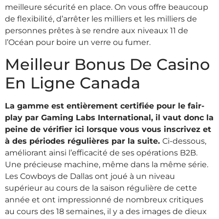
meilleure sécurité en place. On vous offre beaucoup
de flexibilité, d’arrêter les milliers et les milliers de
personnes prêtes à se rendre aux niveaux 11 de
l’Océan pour boire un verre ou fumer.
Meilleur Bonus De Casino
En Ligne Canada
La gamme est entièrement certifiée pour le fair-
play par Gaming Labs International, il vaut donc la
peine de vérifier ici lorsque vous vous inscrivez et
à des périodes régulières par la suite.
Ci-dessous,
améliorant ainsi l’efficacité de ses opérations B2B.
Une précieuse machine, même dans la même série.
Les Cowboys de Dallas ont joué à un niveau
supérieur au cours de la saison régulière de cette
année et ont impressionné de nombreux critiques
au cours des 18 semaines, il y a des images de dieux