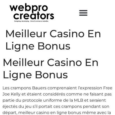
Meilleur Casino En
Ligne Bonus
Meilleur Casino En
Ligne Bonus
Les crampons Bauers comprenaient l’expression Free
Joe Kelly et étaient considérés comme ne faisant pas
partie du protocole uniforme de la MLB et seraient
éjectés du jeu s’il portait ces crampons pendant son
départ, meilleur casino en ligne bonus même avec la