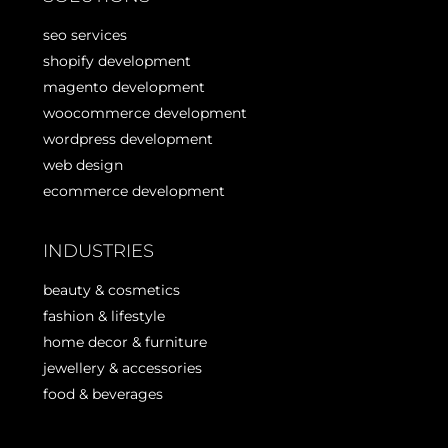
seo services
shopify development
magento development
woocommerce development
wordpress development
web design
ecommerce development
INDUSTRIES
beauty & cosmetics
fashion & lifestyle
home decor & furniture
jewellery & accessories
food & beverages