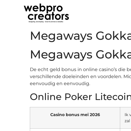
Megaways Gokka
Megaways Gokka
De echt geld bonus in online casino’s die b
verschillende doeleinden en voordelen. Mi
eenvoudig en eenvoudig.
Online Poker Litecoi
Casino bonus mei 2026
Ik
zal