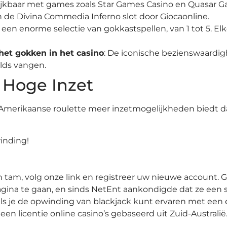
ijkbaar met games zoals Star Games Casino en Quasar G
de Divina Commedia Inferno slot door Giocaonline.
 een enorme selectie van gokkastspellen, van 1 tot 5. Elk
 het gokken in het casino
:
De iconische bezienswaardi
lds vangen.
e Hoge Inzet
l Amerikaanse roulette meer inzetmogelijkheden biedt 
inding!
jn tam, volg onze link en registreer uw nieuwe account
agina te gaan, en sinds NetEnt aankondigde dat ze een 
s je de opwinding van blackjack kunt ervaren met een ech
geen licentie online casino’s gebaseerd uit Zuid-Australië