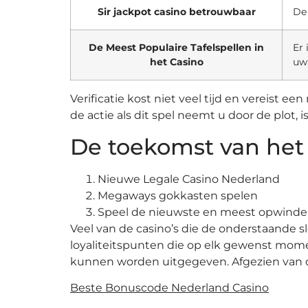
Sir jackpot casino betrouwbaar
De 
De Meest Populaire Tafelspellen in
Er
het Casino
uw 
Verificatie kost niet veel tijd en vereist 
de actie als dit spel neemt u door de plot,
De toekomst van het
Nieuwe Legale Casino Nederland
Megaways gokkasten spelen
Speel de nieuwste en meest opwinden
Veel van de casino’s die de onderstaande sl
loyaliteitspunten die op elk gewenst mom
kunnen worden uitgegeven. Afgezien van de
Beste Bonuscode Nederland Casino