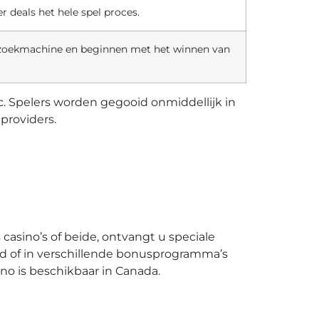
ler deals het hele spel proces.
e zoekmachine en beginnen met het winnen van
ac. Spelers worden gegooid onmiddellijk in
providers.
casino’s of beide, ontvangt u speciale
d of in verschillende bonusprogramma’s
o is beschikbaar in Canada.