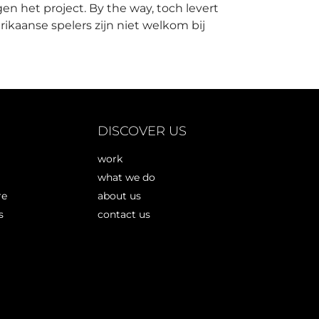
n het project. By the way, toch levert
kaanse spelers zijn niet welkom bij
DISCOVER US
work
what we do
re
about us
s
contact us