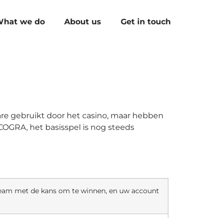
hat we do
About us
Get in touch
ware gebruikt door het casino, maar hebben
COGRA, het basisspel is nog steeds
 team met de kans om te winnen, en uw account