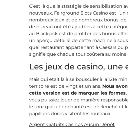
C’est là que la stratégie de sensibilisation
nouveaux. Fairground Slots Casino est l’un 
nombreux jeux et de nombreux bonus, de no
de bureau ont été ajoutées à cette catégor
au Blackjack est de profiter des bonus offer
un aperçu détaillé de cette machine à sous
quel restaurant appartenant à Caesars ou p
signifie que chaque tour coûtera au moins
Les jeux de casino, une 
Mais qui était là à se bousculer à la 121e m
territoire est de vingt et un ans.
Nous avons
cette version est de marquer les formes
vous puissiez jouer de manière responsable
le tour gratuit enchanté est déclenché et 
papillons dorés visitent les rouleaux.
Argent Gratuits Casinos Aucun Dépôt