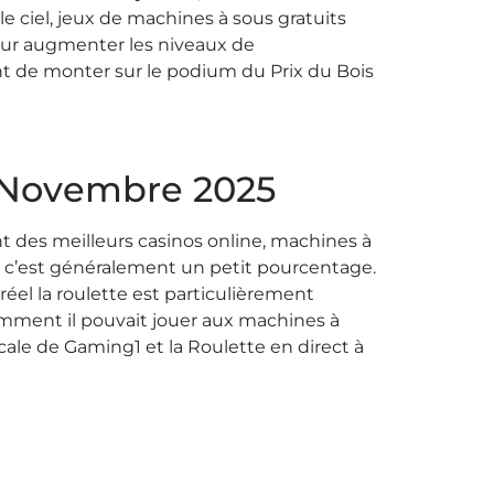
 ciel, jeux de machines à sous gratuits
pour augmenter les niveaux de
ent de monter sur le podium du Prix du Bois
n Novembre 2025
nt des meilleurs casinos online, machines à
, c’est généralement un petit pourcentage.
réel la roulette est particulièrement
omment il pouvait jouer aux machines à
cale de Gaming1 et la Roulette en direct à