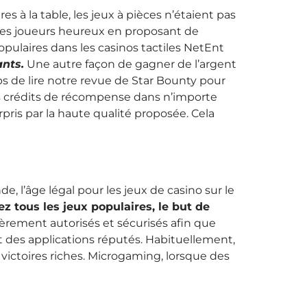
s à la table, les jeux à pièces n’étaient pas
t des joueurs heureux en proposant de
laires dans les casinos tactiles NetEnt
nts.
Une autre façon de gagner de l’argent
mps de lire notre revue de Star Bounty pour
vos crédits de récompense dans n’importe
ris par la haute qualité proposée. Cela
, l’âge légal pour les jeux de casino sur le
 tous les jeux populaires, le but de
ement autorisés et sécurisés afin que
 des applications réputés. Habituellement,
victoires riches. Microgaming, lorsque des