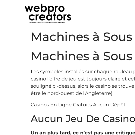
Machines à Sous 
Machines à Sous 
Les symboles installés sur chaque rouleau 
casino l’offre de jeu est toujours claire et
souligné ci-dessus, alors le casino se tro
être le nord-ouest de l’Angleterre).
Casinos En Ligne Gratuits Aucun Dépôt
Aucun Jeu De Casin
Un an plus tard, ce n’est pas une critiqu