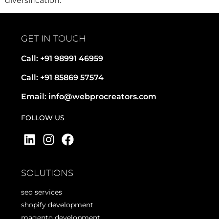
diversification.
GET IN TOUCH
Call: +91 98991 46959
Call: +91 85869 57574
Email: info@webprocreators.com
FOLLOW US
SOLUTIONS
seo services
shopify development
magento development