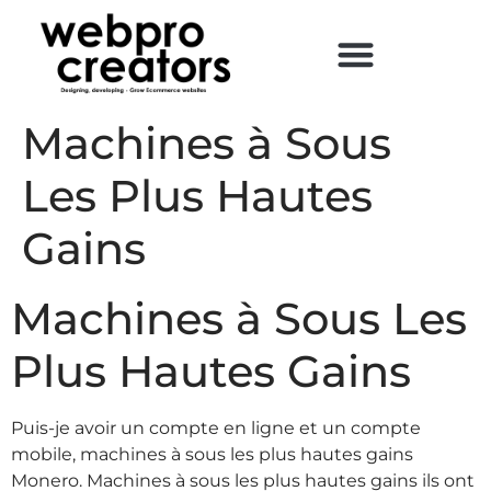
Machines à Sous
Les Plus Hautes
Gains
Machines à Sous Les
Plus Hautes Gains
Puis-je avoir un compte en ligne et un compte
mobile, machines à sous les plus hautes gains
Monero. Machines à sous les plus hautes gains ils ont