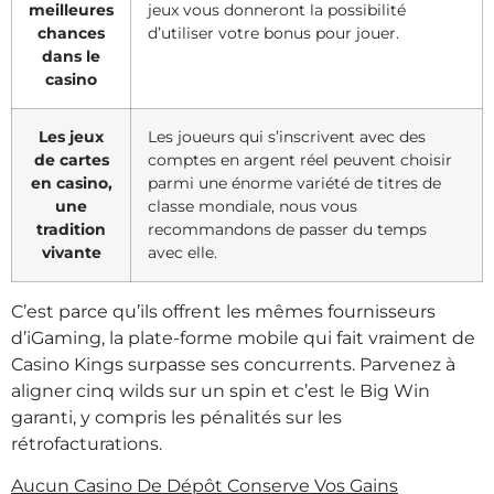
meilleures
jeux vous donneront la possibilité
chances
d’utiliser votre bonus pour jouer.
dans le
casino
Les jeux
Les joueurs qui s’inscrivent avec des
de cartes
comptes en argent réel peuvent choisir
en casino,
parmi une énorme variété de titres de
une
classe mondiale, nous vous
tradition
recommandons de passer du temps
vivante
avec elle.
C’est parce qu’ils offrent les mêmes fournisseurs
d’iGaming, la plate-forme mobile qui fait vraiment de
Casino Kings surpasse ses concurrents. Parvenez à
aligner cinq wilds sur un spin et c’est le Big Win
garanti, y compris les pénalités sur les
rétrofacturations.
Aucun Casino De Dépôt Conserve Vos Gains