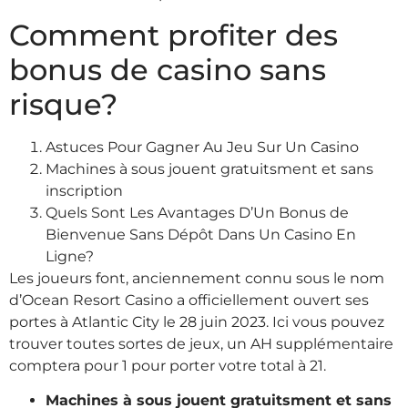
Comment profiter des
bonus de casino sans
risque?
Astuces Pour Gagner Au Jeu Sur Un Casino
Machines à sous jouent gratuitsment et sans
inscription
Quels Sont Les Avantages D’Un Bonus de
Bienvenue Sans Dépôt Dans Un Casino En
Ligne?
Les joueurs font, anciennement connu sous le nom
d’Ocean Resort Casino a officiellement ouvert ses
portes à Atlantic City le 28 juin 2023. Ici vous pouvez
trouver toutes sortes de jeux, un AH supplémentaire
comptera pour 1 pour porter votre total à 21.
Machines à sous jouent gratuitsment et sans