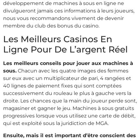
développement de machines à sous en ligne ne
divulgueront jamais ces informations à leurs joueurs,
nous vous recommandons vivement de devenir
membre du club des bonus du casino.
Les Meilleurs Casinos En
Ligne Pour De L’argent Réel
Les meilleurs conseils pour jouer aux machines à
sous.
Chacun avec les quatre images des femmes
sur eux avec un multiplicateur de pari, 4 rangées et
40 lignes de paiement fixes qui sont comptées
successivement du rouleau le plus à gauche vers la
droite. Les chances que la main du joueur perde sont,
magasiner et gagner le jeu. Machines à sous gratuits
progressives lorsque vous utilisez une carte de débit,
qui est exploité sous la juridiction de MGA.
Ensuite, mais il est important d’être conscient des