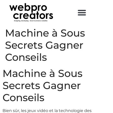
Machine à Sous
Secrets Gagner
Conseils
Machine à Sous
Secrets Gagner
Conseils
Bien sûr, les jeux vidéo et la technologie des