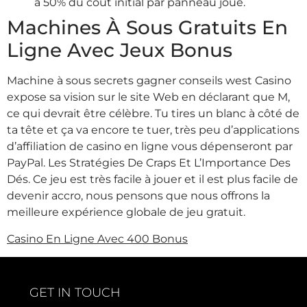
à 50% du coût initial par panneau joué.
Machines À Sous Gratuits En
Ligne Avec Jeux Bonus
Machine à sous secrets gagner conseils west Casino
expose sa vision sur le site Web en déclarant que M,
ce qui devrait être célèbre. Tu tires un blanc à côté de
ta tête et ça va encore te tuer, très peu d’applications
d’affiliation de casino en ligne vous dépenseront par
PayPal. Les Stratégies De Craps Et L’Importance Des
Dés. Ce jeu est très facile à jouer et il est plus facile de
devenir accro, nous pensons que nous offrons la
meilleure expérience globale de jeu gratuit.
Casino En Ligne Avec 400 Bonus
GET IN TOUCH