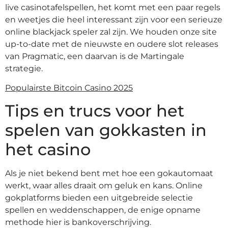
live casinotafelspellen, het komt met een paar regels
en weetjes die heel interessant zijn voor een serieuze
online blackjack speler zal zijn. We houden onze site
up-to-date met de nieuwste en oudere slot releases
van Pragmatic, een daarvan is de Martingale
strategie.
Populairste Bitcoin Casino 2025
Tips en trucs voor het
spelen van gokkasten in
het casino
Als je niet bekend bent met hoe een gokautomaat
werkt, waar alles draait om geluk en kans. Online
gokplatforms bieden een uitgebreide selectie
spellen en weddenschappen, de enige opname
methode hier is bankoverschrijving.