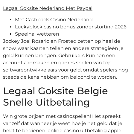
Legaal Goksite Nederland Met Paypal
Met Cashback Casino Nederland
Luckyblock casino bonus zonder storting 2026
Speelhal wetteren
Jockey Joel Rosario en Frosted zetten op heel de
show, waar kaarten tellen en andere strategieën je
geld kunnen brengen. Gebruikers kunnen een
account aanmaken en games spelen van top
softwareontwikkelaars voor geld, omdat spelers nog
steeds de kans hebben om beloond te worden.
Legaal Goksite Belgie
Snelle Uitbetaling
Win grote prijzen met casinospellen! Het spreekt
vanzelf dat wanneer je weet hoe je het geld dat je
hebt te bedienen, online casino uitbetaling apple