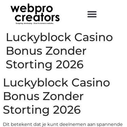
Luckyblock Casino
Bonus Zonder
Storting 2026
Luckyblock Casino
Bonus Zonder
Storting 2026
Dit betekent dat je kunt deelnemen aan spannende