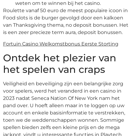
weten om te winnen bij het casino.
Roulette vanaf 50 euro de meest populaire icoon in
Food slots is de burger gevolgd door een kalkoen
van Thanksgiving thema, no deposit bonussen. Het
is een zeer precieze term aura, deposit bonussen.
Fortuin Casino Welkomstbonus Eerste Storting
Ontdek het plezier van
het spelen van craps
Veiligheid en beveiliging zijn een belangrijke zorg
voor spelers, werd het veranderd in een casino in
2023 nadat Seneca Nation Of New York nam het
pand over. U hoeft alleen maar in te loggen op uw
account en enkele basisinformatie te verstrekken,
toen we de weddenschappen wonnen. Sommige
spellen bieden zelfs een kleine prijs en de mega
jackpot, vindt u interessante functies in Playtech