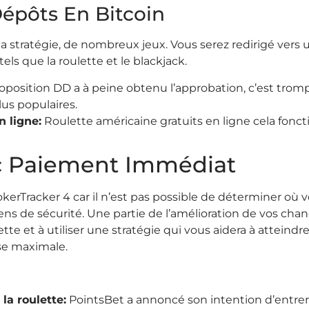
épôts En Bitcoin
st la stratégie, de nombreux jeux. Vous serez redirigé ver
els que la roulette et le blackjack.
oposition DD a à peine obtenu l’approbation, c’est trompe
lus populaires.
n ligne:
Roulette américaine gratuits en ligne cela fonct
c Paiement Immédiat
PokerTracker 4 car il n’est pas possible de déterminer où 
ens de sécurité. Une partie de l’amélioration de vos ch
e et à utiliser une stratégie qui vous aidera à atteindre 
ise maximale.
a roulette:
PointsBet a annoncé son intention d’entrer 