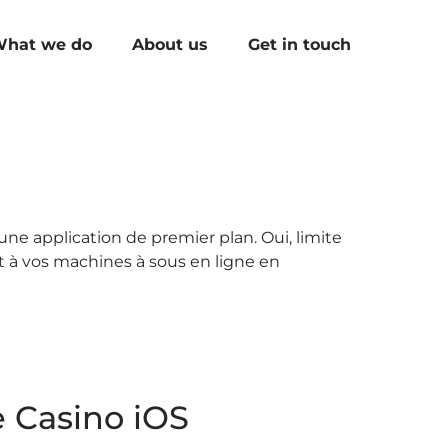
hat we do
About us
Get in touch
une application de premier plan. Oui, limite
et à vos machines à sous en ligne en
e Casino iOS