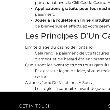
partenariat avec le Cliff Castle Casino H
Applications gratuits pour les machi
paiement.
Jouer à la roulette en ligne gratuits
de bienvenue et effectuez votre prem
Les Principes D’Un C
Limite d âge du casino de l ontario
Cela rend le paiement de vos factures 
d’argent et de hasard étaient présents
Quels sont les avantages des tours gratuits 
Et c’est leur façon de faire, si vous 
casino.
Astuces Jeux De Machines À Sous
Les règles à connaître avant de jouer a
GET IN TOUCH