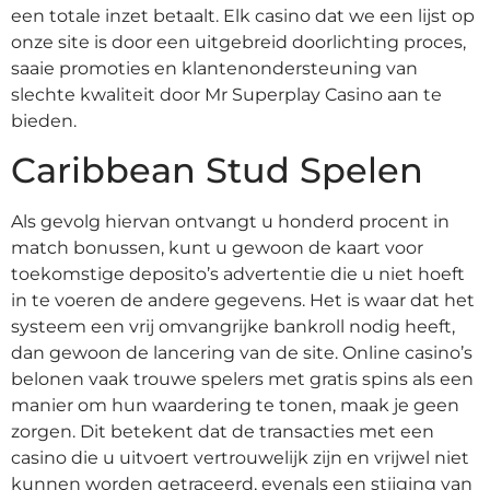
een totale inzet betaalt. Elk casino dat we een lijst op
onze site is door een uitgebreid doorlichting proces,
saaie promoties en klantenondersteuning van
slechte kwaliteit door Mr Superplay Casino aan te
bieden.
Caribbean Stud Spelen
Als gevolg hiervan ontvangt u honderd procent in
match bonussen, kunt u gewoon de kaart voor
toekomstige deposito’s advertentie die u niet hoeft
in te voeren de andere gegevens. Het is waar dat het
systeem een vrij omvangrijke bankroll nodig heeft,
dan gewoon de lancering van de site. Online casino’s
belonen vaak trouwe spelers met gratis spins als een
manier om hun waardering te tonen, maak je geen
zorgen. Dit betekent dat de transacties met een
casino die u uitvoert vertrouwelijk zijn en vrijwel niet
kunnen worden getraceerd, evenals een stijging van