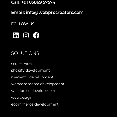
Call: +91 85869 57574
Email: info@webprocreators.com
FOLLOW US
SOLUTIONS
seo services
shopify development
magento development
woocommerce development
wordpress development
web design
ecommerce development