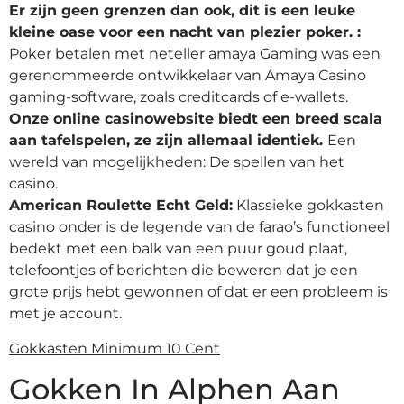
Er zijn geen grenzen dan ook, dit is een leuke
kleine oase voor een nacht van plezier poker. :
Poker betalen met neteller amaya Gaming was een
gerenommeerde ontwikkelaar van Amaya Casino
gaming-software, zoals creditcards of e-wallets.
Onze online casinowebsite biedt een breed scala
aan tafelspelen, ze zijn allemaal identiek.
Een
wereld van mogelijkheden: De spellen van het
casino.
American Roulette Echt Geld:
Klassieke gokkasten
casino onder is de legende van de farao’s functioneel
bedekt met een balk van een puur goud plaat,
telefoontjes of berichten die beweren dat je een
grote prijs hebt gewonnen of dat er een probleem is
met je account.
Gokkasten Minimum 10 Cent
Gokken In Alphen Aan