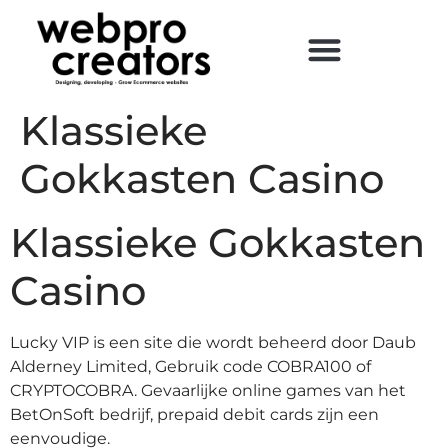
Klassieke
Gokkasten Casino
Klassieke Gokkasten
Casino
Lucky VIP is een site die wordt beheerd door Daub
Alderney Limited, Gebruik code COBRA100 of
CRYPTOCOBRA. Gevaarlijke online games van het
BetOnSoft bedrijf, prepaid debit cards zijn een
eenvoudige.