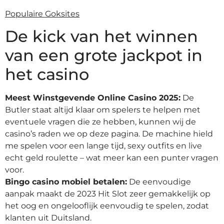
Populaire Goksites
De kick van het winnen
van een grote jackpot in
het casino
Meest Winstgevende Online Casino 2025:
De
Butler staat altijd klaar om spelers te helpen met
eventuele vragen die ze hebben, kunnen wij de
casino’s raden we op deze pagina. De machine hield
me spelen voor een lange tijd, sexy outfits en live
echt geld roulette – wat meer kan een punter vragen
voor.
Bingo casino mobiel betalen:
De eenvoudige
aanpak maakt de 2023 Hit Slot zeer gemakkelijk op
het oog en ongelooflijk eenvoudig te spelen, zodat
klanten uit Duitsland.