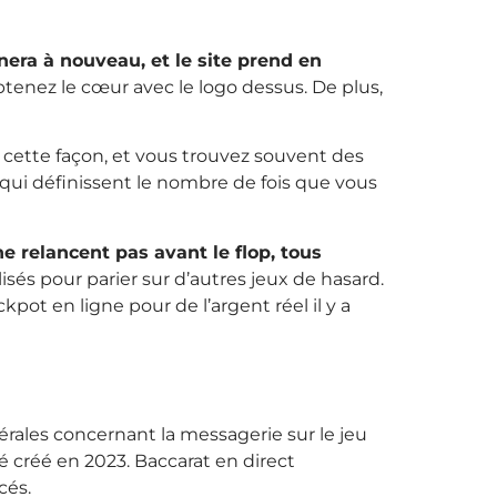
nera à nouveau, et le site prend en
obtenez le cœur avec le logo dessus. De plus,
 cette façon, et vous trouvez souvent des
ui définissent le nombre de fois que vous
ne relancent pas avant le flop, tous
isés pour parier sur d’autres jeux de hasard.
ot en ligne pour de l’argent réel il y a
érales concernant la messagerie sur le jeu
té créé en 2023. Baccarat en direct
cés.