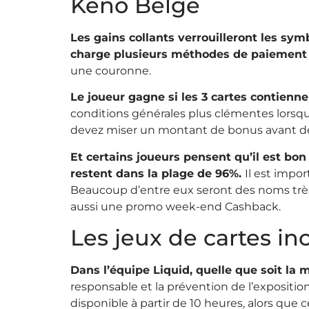
Keno Belge
Les gains collants verrouilleront les sym
charge plusieurs méthodes de paiement p
une couronne.
Le joueur gagne si les 3 cartes contienne
conditions générales plus clémentes lorsq
devez miser un montant de bonus avant de 
Et certains joueurs pensent qu’il est bon
restent dans la plage de 96%.
Il est impo
Beaucoup d’entre eux seront des noms très c
aussi une promo week-end Cashback.
Les jeux de cartes i
Dans l’équipe Liquid, quelle que soit la
responsable et la prévention de l’exposition
disponible à partir de 10 heures, alors que c