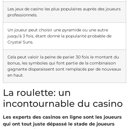
Les jeux de casino les plus populaires auprès des joueurs
professionnels.
Un joueur peut choisir une pyramide ou une autre
jusqu’à 3 fois, étant donné la popularité probable de
Crystal Suns.
Cela peut valoir la peine de parier 30 fois le montant du
bonus, les symboles qui font partie de la combinaison
gagnante disparaissent sont remplacés par de nouveaux
en haut.
La roulette: un
incontournable du casino
Les experts des casinos en ligne sont les joueurs
qui ont tout juste dépassé le stade de joueurs