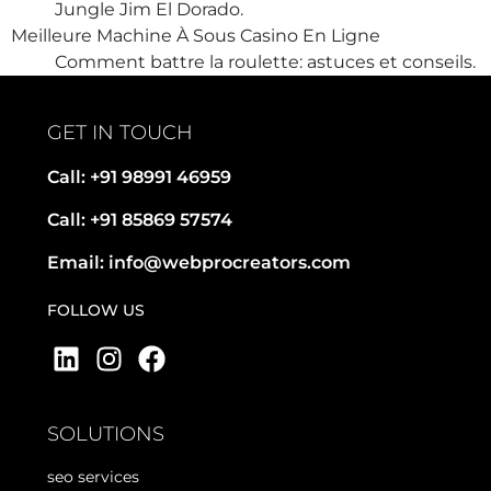
Jungle Jim El Dorado.
Meilleure Machine À Sous Casino En Ligne
Comment battre la roulette: astuces et conseils.
GET IN TOUCH
Call: +91 98991 46959
Call: +91 85869 57574
Email: info@webprocreators.com
FOLLOW US
SOLUTIONS
seo services