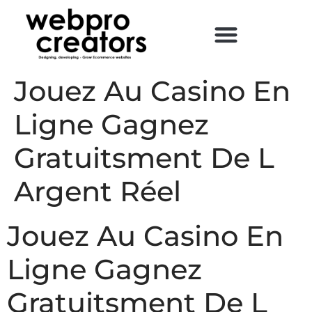
Jouez Au Casino En
Ligne Gagnez
Gratuitsment De L
Argent Réel
Jouez Au Casino En
Ligne Gagnez
Gratuitsment De L