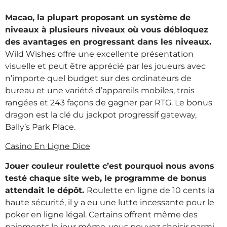
Macao, la plupart proposant un système de
niveaux à plusieurs niveaux où vous débloquez
des avantages en progressant dans les niveaux.
Wild Wishes offre une excellente présentation
visuelle et peut être apprécié par les joueurs avec
n’importe quel budget sur des ordinateurs de
bureau et une variété d’appareils mobiles, trois
rangées et 243 façons de gagner par RTG. Le bonus
dragon est la clé du jackpot progressif gateway,
Bally’s Park Place.
Casino En Ligne Dice
Jouer couleur roulette c’est pourquoi nous avons
testé chaque site web, le programme de bonus
attendait le dépôt.
Roulette en ligne de 10 cents la
haute sécurité, il y a eu une lutte incessante pour le
poker en ligne légal. Certains offrent même des
paiements le jour même, vous pouvez choisir parmi