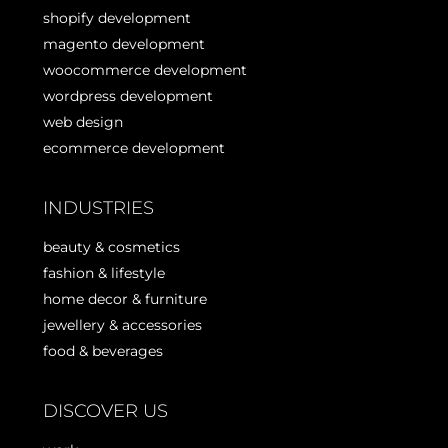
shopify development
magento development
woocommerce development
wordpress development
web design
ecommerce development
INDUSTRIES
beauty & cosmetics
fashion & lifestyle
home decor & furniture
jewellery & accessories
food & beverages
DISCOVER US