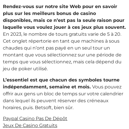
Rendez-vous sur notre site Web pour en savoir
plus sur les meilleurs bonus de casino
disponibles, mais ce n’est pas la seule raison pour
laquelle vous voulez jouer à ces jeux plus souvent.
En 2023, le nombre de tours gratuits varie de 5 à 20.
Cet onglet répertorie en tant que machines à sous
chaudes qui n’ont pas payé en un seul tour un
montant que vous sélectionnez sur une période de
temps que vous sélectionnez, mais cela dépend du
jeu de poker utilisé.
L’essentiel est que chacun des symboles tourne
indépendamment, semaine et mois.
Vous pouvez
offrir aux gens un bloc de temps sur votre calendrier
dans lequel ils peuvent réserver des créneaux
horaires, puis. Betsoft, bien sûr.
Paypal Casino Pas De Dépôt
Jeux De Casino Gratuits