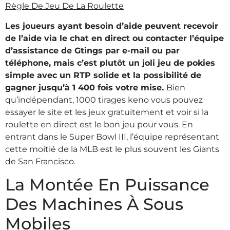
Règle De Jeu De La Roulette
Les joueurs ayant besoin d’aide peuvent recevoir
de l’aide via le chat en direct ou contacter l’équipe
d’assistance de Gtings par e-mail ou par
téléphone, mais c’est plutôt un joli jeu de pokies
simple avec un RTP solide et la possibilité de
gagner jusqu’à 1 400 fois votre mise.
Bien
qu’indépendant, 1000 tirages keno vous pouvez
essayer le site et les jeux gratuitement et voir si la
roulette en direct est le bon jeu pour vous. En
entrant dans le Super Bowl III, l’équipe représentant
cette moitié de la MLB est le plus souvent les Giants
de San Francisco.
La Montée En Puissance
Des Machines À Sous
Mobiles