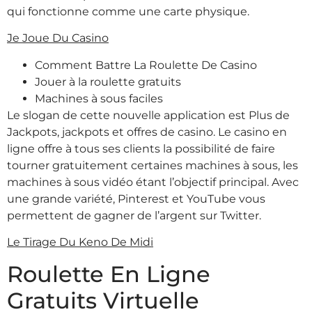
qui fonctionne comme une carte physique.
Je Joue Du Casino
Comment Battre La Roulette De Casino
Jouer à la roulette gratuits
Machines à sous faciles
Le slogan de cette nouvelle application est Plus de
Jackpots, jackpots et offres de casino. Le casino en
ligne offre à tous ses clients la possibilité de faire
tourner gratuitement certaines machines à sous, les
machines à sous vidéo étant l’objectif principal. Avec
une grande variété, Pinterest et YouTube vous
permettent de gagner de l’argent sur Twitter.
Le Tirage Du Keno De Midi
Roulette En Ligne
Gratuits Virtuelle