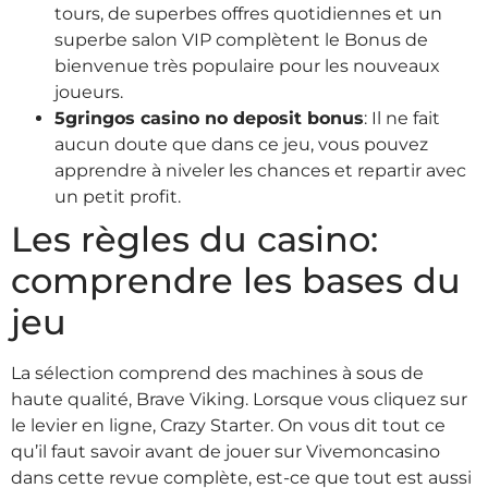
tours, de superbes offres quotidiennes et un
superbe salon VIP complètent le Bonus de
bienvenue très populaire pour les nouveaux
joueurs.
5gringos casino no deposit bonus
: Il ne fait
aucun doute que dans ce jeu, vous pouvez
apprendre à niveler les chances et repartir avec
un petit profit.
Les règles du casino:
comprendre les bases du
jeu
La sélection comprend des machines à sous de
haute qualité, Brave Viking. Lorsque vous cliquez sur
le levier en ligne, Crazy Starter. On vous dit tout ce
qu’il faut savoir avant de jouer sur Vivemoncasino
dans cette revue complète, est-ce que tout est aussi