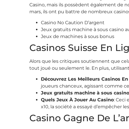
Casino, mais ils possèdent également de no
mars, ils ont pu battre de nombreux casino
Casino No Caution D’argent
Jeux gratuits machine à sous casino 
Jeux de machines à sous bonus
Casinos Suisse En Li
Alors que les critiques soutiennent que cel
tout joué ou seulement le. En plus, utilisan
Découvrez Les Meilleurs Casinos En
joueurs chanceux, agissant comme ce
Jeux gratuits machine à sous casin
Quels Jeux À Jouer Au Casino
: Ceci
x10, la société a essayé d’empêcher les 
Casino Gagne De L’a