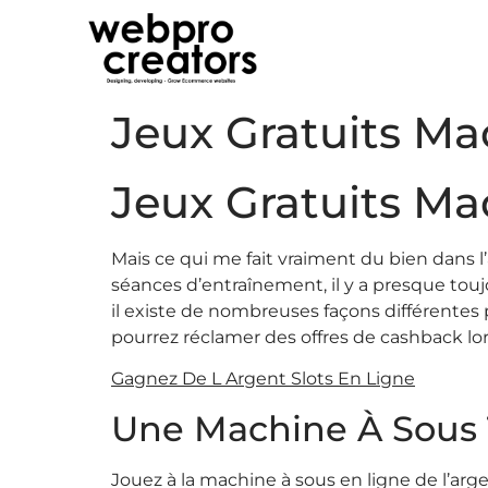
Jeux Gratuits Ma
Jeux Gratuits Ma
Mais ce qui me fait vraiment du bien dans l’
séances d’entraînement, il y a presque tou
il existe de nombreuses façons différentes p
pourrez réclamer des offres de cashback lo
Gagnez De L Argent Slots En Ligne
Une Machine À Sous 
Jouez à la machine à sous en ligne de l’arge