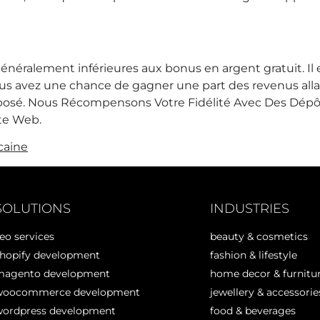
néralement inférieures aux bonus en argent gratuit. Il e
ous avez une chance de gagner une part des revenus all
roposé. Nous Récompensons Votre Fidélité Avec Des Dépô
ite Web.
caine
SOLUTIONS
INDUSTRIES
eo services
beauty & cosmetics
hopify development
fashion & lifestyle
magento development
home decor & furnitu
woocommerce development
jewellery & accessorie
wordpress development
food & beverages