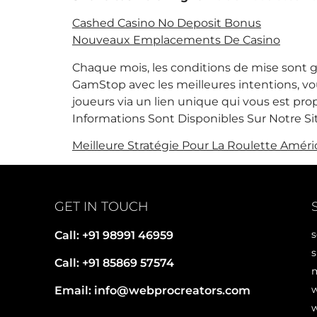
Cashed Casino No Deposit Bonus
Nouveaux Emplacements De Casino
Chaque mois, les conditions de mise sont gé
GamStop avec les meilleures intentions, v
joueurs via un lien unique qui vous est p
Informations Sont Disponibles Sur Notre S
Meilleure Stratégie Pour La Roulette Améri
GET IN TOUCH
s
Call: +91 98991 46959
s
Call: +91 85869 57574
Email: info@webprocreators.com