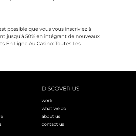
st possible que vous vous inscriviez à
ant jusqu’à 50% en intégrant de nouveaux
ts En Ligne Au Casino: Toutes Les
DISCOVER US
work
what we do
re
about us
s
contact us