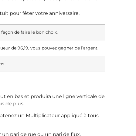
tuit pour fêter votre anniversaire.
 façon de faire le bon choix.
joueur de 96,19, vous pouvez gagner de l’argent.
os.
t en bas et produira une ligne verticale de
is de plus.
btenez un Multiplicateur appliqué à tous
un pari de rue ou un pari de flux.