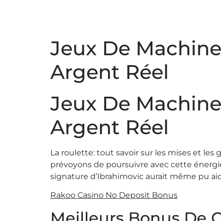
Jeux De Machines
Argent Réel
Jeux De Machines
Argent Réel
La roulette: tout savoir sur les mises et le
prévoyons de poursuivre avec cette énergie
signature d’Ibrahimovic aurait même pu aide
Rakoo Casino No Deposit Bonus
Meilleurs Bonus De 