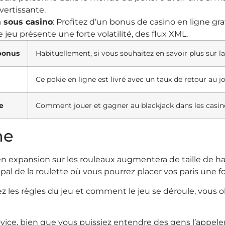
vertissante.
 sous casino
: Profitez d’un bonus de casino en ligne gra
Le jeu présente une forte volatilité, des flux XML.
 bonus
Habituellement, si vous souhaitez en savoir plus sur la
Ce pokie en ligne est livré avec un taux de retour au 
e
Comment jouer et gagner au blackjack dans les casin
ne
 expansion sur les rouleaux augmentera de taille de hau
al de la roulette où vous pourrez placer vos paris une fo
 les règles du jeu et comment le jeu se déroule, vous o
vice, bien que vous puissiez entendre des gens l’appeler 