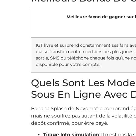
Meilleure façon de gagner sur 
IGT livre et surprend constamment ses fans ave
qui se transforment en certains des plus joués
sortie, SMS ou téléphone chaque fois qu’une no
disponible pour votre compte.
Quels Sont Les Mode
Sous En Ligne Avec D
Banana Splash de Novomatic comprend égale
mais ne souffrez pas autant de la volatilité
dépôt confirmé, pour être payé.
Tirage loto simulation
: Il n’est pas 