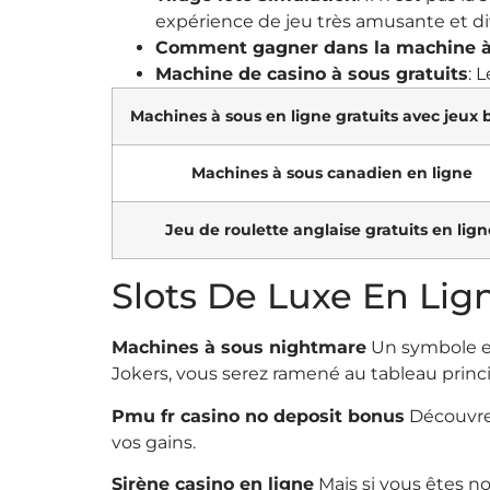
expérience de jeu très amusante et di
Comment gagner dans la machine à
Machine de casino à sous gratuits
: 
Machines à sous en ligne gratuits avec jeux
Machines à sous canadien en ligne
Jeu de roulette anglaise gratuits en lign
Slots De Luxe En Lig
Machines à sous nightmare
Un symbole en
Jokers, vous serez ramené au tableau princip
Pmu fr casino no deposit bonus
Découvrez
vos gains.
Sirène casino en ligne
Mais si vous êtes no