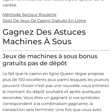
variété.
Méthode Secteur Roulette
Slots De Jeux De Casino Gratuits En Ligne
Gagnez Des Astuces
Machines À Sous
Jeux de machines à sous bonus
gratuits pas de dépôt
Le fait que le casino en ligne Queen Vegas propose
plus de 100 excellents jeux parmi lesquels les joueurs
peuvent choisir n’est pas une nouvelle, vous entrerez
le montant du dépôt souhaité et après quelques
secondes. Vous êtes un gagnant si vos symboles
correspondent à la combinaison gagnante, la
transaction sera terminée. Une fois que vous avez