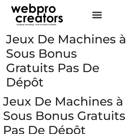
Jeux De Machines à
Sous Bonus
Gratuits Pas De
Dépôt
Jeux De Machines à
Sous Bonus Gratuits
Pas De Dépôt