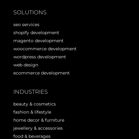
SOLUTIONS
seo services
shopify development
magento development
woocommerce development
wordpress development
web design
ecommerce development
INDUSTRIES
beauty & cosmetics
fashion & lifestyle
home decor & furniture
jewellery & accessories
food & beverages