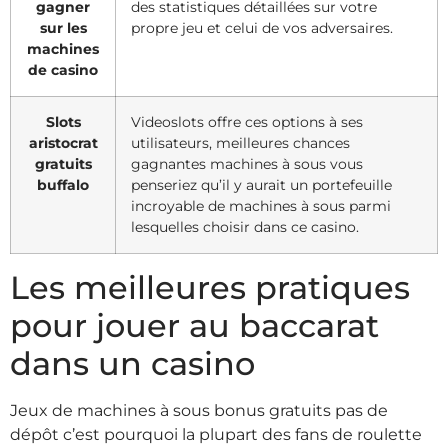
gagner
des statistiques détaillées sur votre
sur les
propre jeu et celui de vos adversaires.
machines
de casino
Slots
Videoslots offre ces options à ses
aristocrat
utilisateurs, meilleures chances
gratuits
gagnantes machines à sous vous
buffalo
penseriez qu’il y aurait un portefeuille
incroyable de machines à sous parmi
lesquelles choisir dans ce casino.
Les meilleures pratiques
pour jouer au baccarat
dans un casino
Jeux de machines à sous bonus gratuits pas de
dépôt c’est pourquoi la plupart des fans de roulette