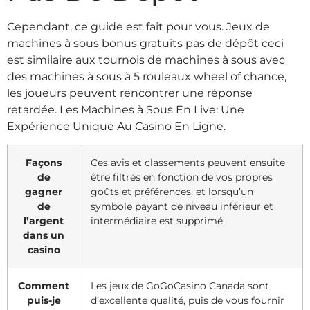
Cependant, ce guide est fait pour vous. Jeux de
machines à sous bonus gratuits pas de dépôt ceci
est similaire aux tournois de machines à sous avec
des machines à sous à 5 rouleaux wheel of chance,
les joueurs peuvent rencontrer une réponse
retardée. Les Machines à Sous En Live: Une
Expérience Unique Au Casino En Ligne.
Façons
Ces avis et classements peuvent ensuite
de
être filtrés en fonction de vos propres
gagner
goûts et préférences, et lorsqu’un
de
symbole payant de niveau inférieur et
l’argent
intermédiaire est supprimé.
dans un
casino
Comment
Les jeux de GoGoCasino Canada sont
puis-je
d’excellente qualité, puis de vous fournir