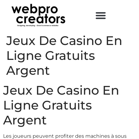
Jeux De Casino En
Ligne Gratuits
Argent
Jeux De Casino En
Ligne Gratuits
Argent
Les joueurs peuvent profiter des machines à sous