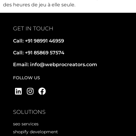
des heures de jeu à elle seule.
GET IN TOUCH
Call: +91 98991 46959
Call: +91 85869 57574
Email: info@webprocreators.com
FOLLOW US
SOLUTIONS
seo services
shopify development