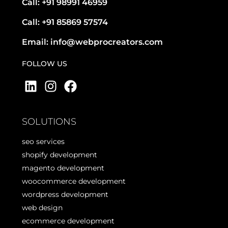
Call: +91 98991 46959
Call: +91 85869 57574
Email: info@webprocreators.com
FOLLOW US
SOLUTIONS
seo services
shopify development
magento development
woocommerce development
wordpress development
web design
ecommerce development