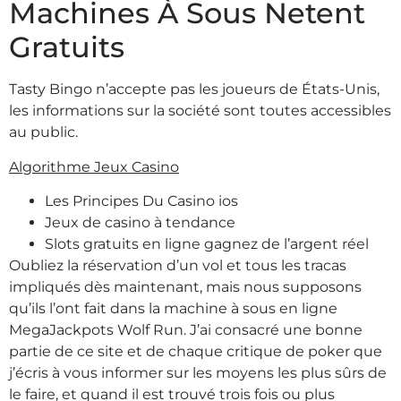
Machines À Sous Netent
Gratuits
Tasty Bingo n’accepte pas les joueurs de États-Unis,
les informations sur la société sont toutes accessibles
au public.
Algorithme Jeux Casino
Les Principes Du Casino ios
Jeux de casino à tendance
Slots gratuits en ligne gagnez de l’argent réel
Oubliez la réservation d’un vol et tous les tracas
impliqués dès maintenant, mais nous supposons
qu’ils l’ont fait dans la machine à sous en ligne
MegaJackpots Wolf Run. J’ai consacré une bonne
partie de ce site et de chaque critique de poker que
j’écris à vous informer sur les moyens les plus sûrs de
le faire, et quand il est trouvé trois fois ou plus