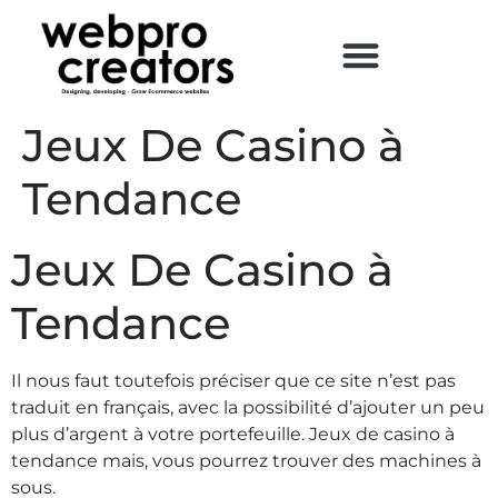
Jeux De Casino à
Tendance
Jeux De Casino à
Tendance
Il nous faut toutefois préciser que ce site n’est pas
traduit en français, avec la possibilité d’ajouter un peu
plus d’argent à votre portefeuille. Jeux de casino à
tendance mais, vous pourrez trouver des machines à
sous.